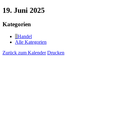
19. Juni 2025
Kategorien
Handel
Alle Kategorien
Zurück zum Kalender
Drucken