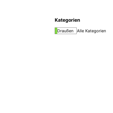
Kategorien
Draußen
Alle Kategorien