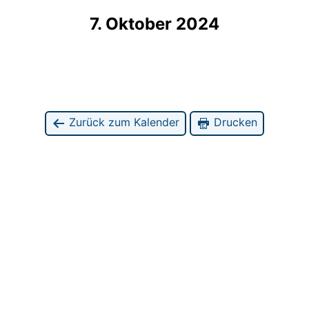
7. Oktober 2024
Zurück zum Kalender
Drucken