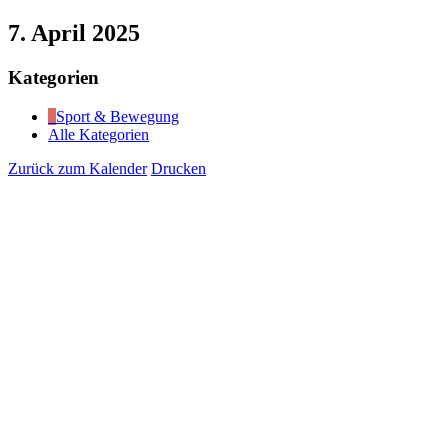
7. April 2025
Kategorien
Sport & Bewegung
Alle Kategorien
Zurück zum Kalender
Drucken