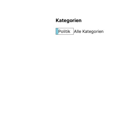
Kategorien
Politik
Alle Kategorien