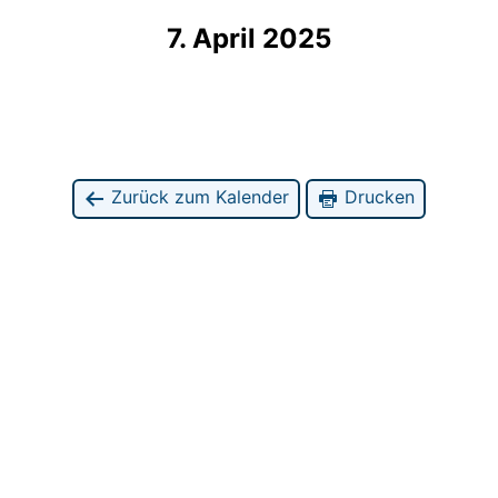
7. April 2025
Zurück zum Kalender
Drucken