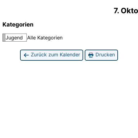
7. Okt
Kategorien
Jugend
Alle Kategorien
Zurück zum Kalender
Drucken