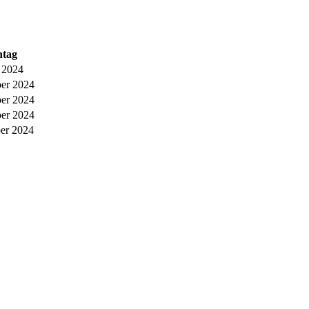
ntag
 2024
ber 2024
ber 2024
ber 2024
er 2024