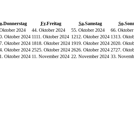
o.
Donnerstag
Fr.
Freitag
Sa.
Samstag
So.
Son
 Oktober 2024
4
4. Oktober 2024
5
5. Oktober 2024
6
6. Oktober
0. Oktober 2024
11
11. Oktober 2024
12
12. Oktober 2024
13
13. Okto
7. Oktober 2024
18
18. Oktober 2024
19
19. Oktober 2024
20
20. Okto
4. Oktober 2024
25
25. Oktober 2024
26
26. Oktober 2024
27
27. Okto
1. Oktober 2024
1
1. November 2024
2
2. November 2024
3
3. Novemb