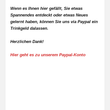
Wenn es Ihnen hier gefällt, Sie etwas
Spannendes entdeckt oder etwas Neues
gelernt haben, können Sie uns via Paypal ein
Trinkgeld dalassen.
Herzlichen Dank!
Hier geht es zu unserem Paypal-Konto