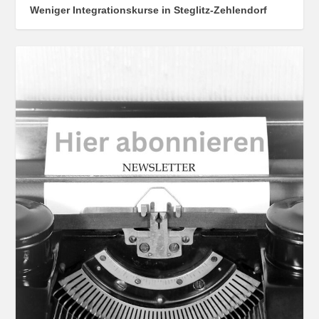
Weniger Integrationskurse in Steglitz-Zehlendorf