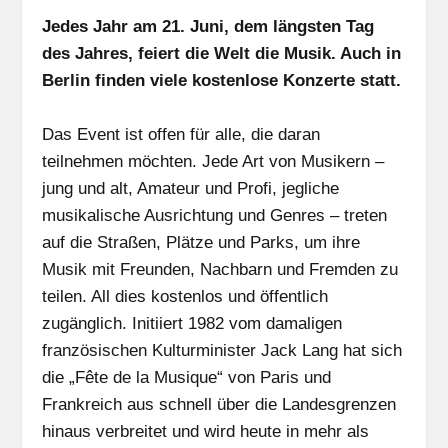
Jedes Jahr am 21. Juni, dem längsten Tag
des Jahres, feiert die Welt die Musik. Auch in
Berlin finden viele kostenlose Konzerte statt.
Das Event ist offen für alle, die daran
teilnehmen möchten. Jede Art von Musikern –
jung und alt, Amateur und Profi, jegliche
musikalische Ausrichtung und Genres – treten
auf die Straßen, Plätze und Parks, um ihre
Musik mit Freunden, Nachbarn und Fremden zu
teilen. All dies kostenlos und öffentlich
zugänglich. Initiiert 1982 vom damaligen
französischen Kulturminister Jack Lang hat sich
die „Fête de la Musique“ von Paris und
Frankreich aus schnell über die Landesgrenzen
hinaus verbreitet und wird heute in mehr als