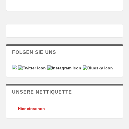
FOLGEN SIE UNS
UNSERE NETTIQUETTE
Hier einsehen