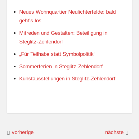
Neues Wohnquartier Neulichterfelde: bald
geht’s los
Mitreden und Gestalten: Beteiligung in
Steglitz-Zehlendorf
„Für Teilhabe statt Symbolpolitik“
Sommerferien in Steglitz-Zehlendorf
Kunstausstellungen in Steglitz-Zehlendorf
vorherige
nächste