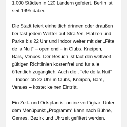
1.000 Städten in 120 Ländern gefeiert. Berlin ist
seit 1995 dabei.
Die Stadt feiert einheitlich drinnen oder draußen
bei fast jedem Wetter auf Straßen, Plätzen und
Parks bis 22 Uhr und Indoor weiter mit der „Fête
de la Nuit“ – open end – in Clubs, Kneipen,
Bars, Venues. Der Besuch ist laut den weltweit
gültigen Richtlinien kostenfrei und für alle
öffentlich zugänglich. Auch die „Fête de la Nuit“
– Indoor ab 22 Uhr in Clubs, Kneipen, Bars,
Venues – kostet keinen Eintritt.
Ein Zeit- und Ortsplan ist online verfügbar. Unter
dem Menüpunkt „Programm“ kann nach Bühne,
Genres, Bezirk und Uhrzeit gefiltert werden.