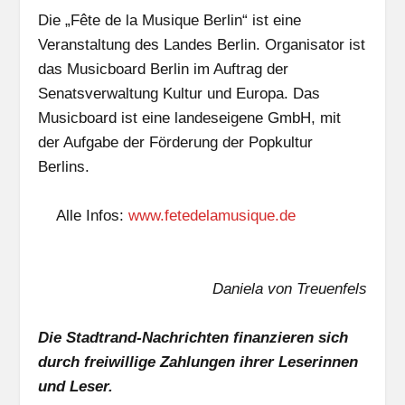
Die „Fête de la Musique Berlin“ ist eine
Veranstaltung des Landes Berlin. Organisator ist
das Musicboard Berlin im Auftrag der
Senatsverwaltung Kultur und Europa. Das
Musicboard ist eine landeseigene GmbH, mit
der Aufgabe der Förderung der Popkultur
Berlins.
Alle Infos:
www.fetedelamusique.de
Daniela von Treuenfels
Die Stadtrand-Nachrichten finanzieren sich
durch freiwillige Zahlungen ihrer Leserinnen
und Leser.