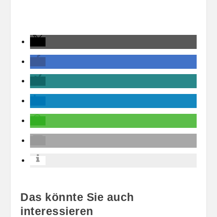
Das könnte Sie auch
interessieren