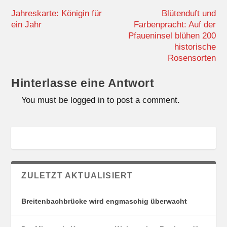
Jahreskarte: Königin für
Blütenduft und
ein Jahr
Farbenpracht: Auf der
Pfaueninsel blühen 200
historische
Rosensorten
Hinterlasse eine Antwort
You must be logged in to post a comment.
ZULETZT AKTUALISIERT
Breitenbachbrücke wird engmaschig überwacht