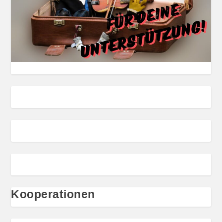
Kooperationen