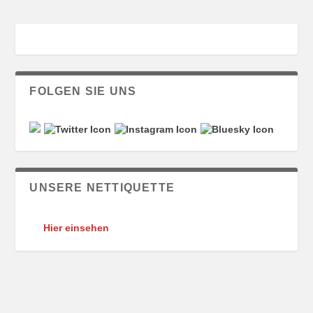
FOLGEN SIE UNS
UNSERE NETTIQUETTE
Hier einsehen