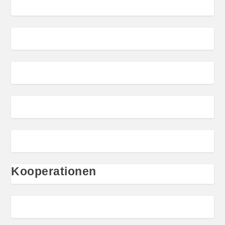
Kooperationen