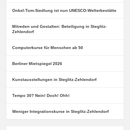
Onkel-Tom-Siedlung ist nun UNESCO-Welterbestätte
Mitreden und Gestalten: Beteiligung in Steglitz-
Zehlendorf
Computerkurse für Menschen ab 50
Berliner Mietspiegel 2026
Kunstausstellungen in Steglitz-Zehlendorf
Tempo 30? Nein! Doch! Ohh!
Weniger Integrationskurse in Steglitz-Zehlendorf