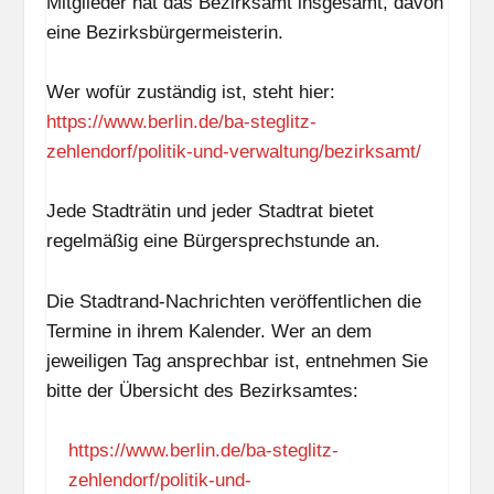
Mitglieder hat das Bezirksamt insgesamt, davon
eine Bezirksbürgermeisterin.
Wer wofür zuständig ist, steht hier:
https://www.berlin.de/ba-steglitz-
zehlendorf/politik-und-verwaltung/bezirksamt/
Jede Stadträtin und jeder Stadtrat bietet
regelmäßig eine Bürgersprechstunde an.
Die Stadtrand-Nachrichten veröffentlichen die
Termine in ihrem Kalender. Wer an dem
jeweiligen Tag ansprechbar ist, entnehmen Sie
bitte der Übersicht des Bezirksamtes:
https://www.berlin.de/ba-steglitz-
zehlendorf/politik-und-