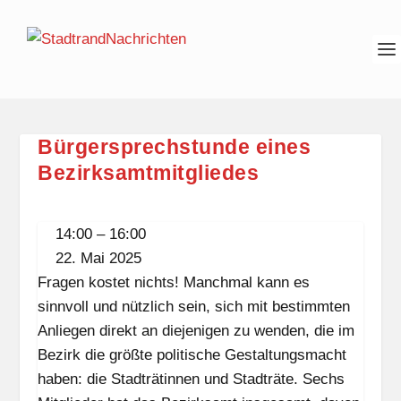
Bürgersprechstunde eines
Bezirksamtmitgliedes
Bürgersprechstunde
14:00
–
16:00
eines
22. Mai 2025
Bezirksamtmitgliedes
Fragen kostet nichts! Manchmal kann es
sinnvoll und nützlich sein, sich mit bestimmten
Anliegen direkt an diejenigen zu wenden, die im
Bezirk die größte politische Gestaltungsmacht
haben: die Stadträtinnen und Stadträte. Sechs