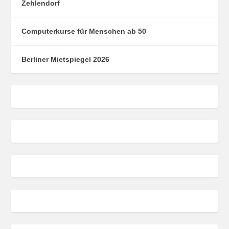
Zehlendorf
Computerkurse für Menschen ab 50
Berliner Mietspiegel 2026