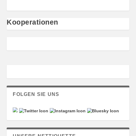
Kooperationen
FOLGEN SIE UNS