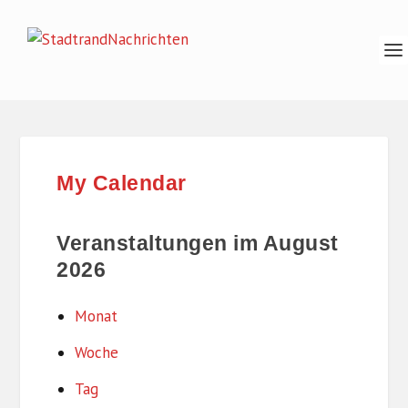
My Calendar
Veranstaltungen im August
2026
Monat
Woche
Tag