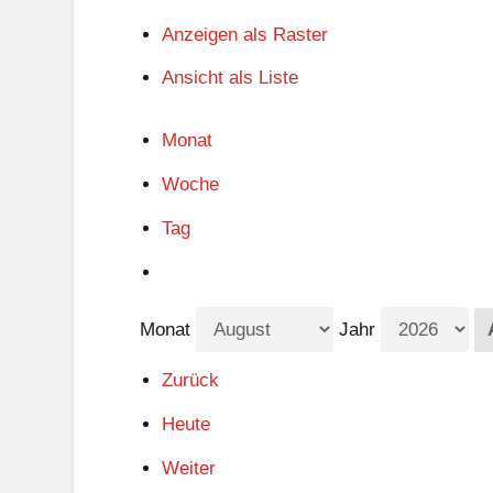
Anzeigen als
Raster
Ansicht als
Liste
Monat
Woche
Tag
Monat
Jahr
Zurück
Heute
Weiter