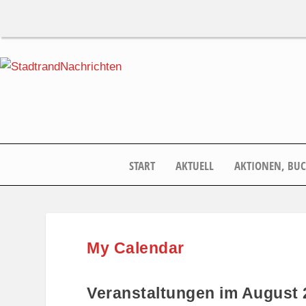
START
AKTUELL
AKTIONEN, BU
My Calendar
Veranstaltungen im August 