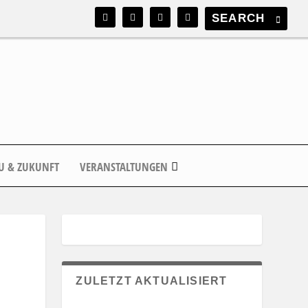
U & ZUKUNFT
VERANSTALTUNGEN
ZULETZT AKTUALISIERT