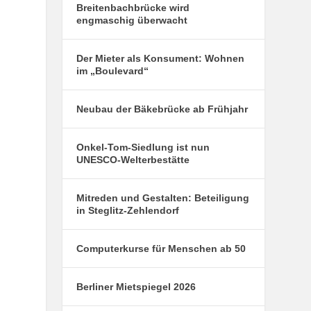
Breitenbachbrücke wird
engmaschig überwacht
Der Mieter als Konsument: Wohnen
im „Boulevard“
Neubau der Bäkebrücke ab Frühjahr
Onkel-Tom-Siedlung ist nun
UNESCO-Welterbestätte
Mitreden und Gestalten: Beteiligung
in Steglitz-Zehlendorf
Computerkurse für Menschen ab 50
Berliner Mietspiegel 2026