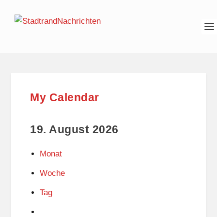
My Calendar
19. August 2026
Monat
Woche
Tag