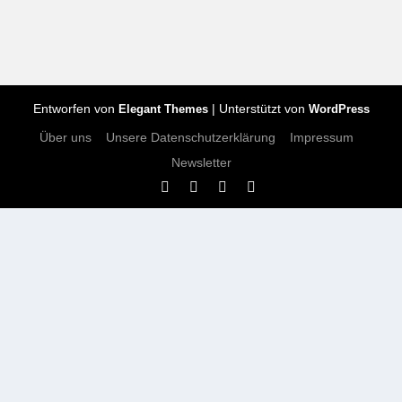
Entworfen von
| Unterstützt von
Elegant Themes
WordPress
Über uns
Unsere Datenschutzerklärung
Impressum
Newsletter