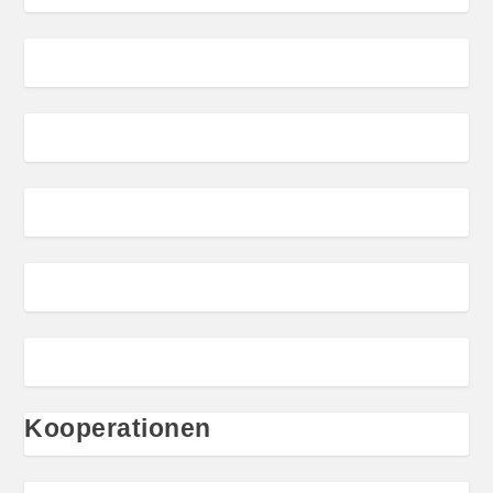
Kooperationen