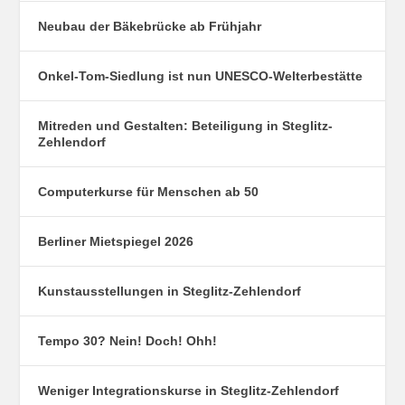
Neubau der Bäkebrücke ab Frühjahr
Onkel-Tom-Siedlung ist nun UNESCO-Welterbestätte
Mitreden und Gestalten: Beteiligung in Steglitz-
Zehlendorf
Computerkurse für Menschen ab 50
Berliner Mietspiegel 2026
Kunstausstellungen in Steglitz-Zehlendorf
Tempo 30? Nein! Doch! Ohh!
Weniger Integrationskurse in Steglitz-Zehlendorf