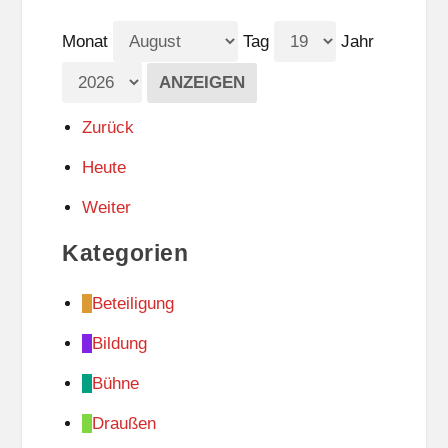
Monat
Tag
Jahr
Zurück
Heute
Weiter
Kategorien
Beteiligung
Bildung
Bühne
Draußen