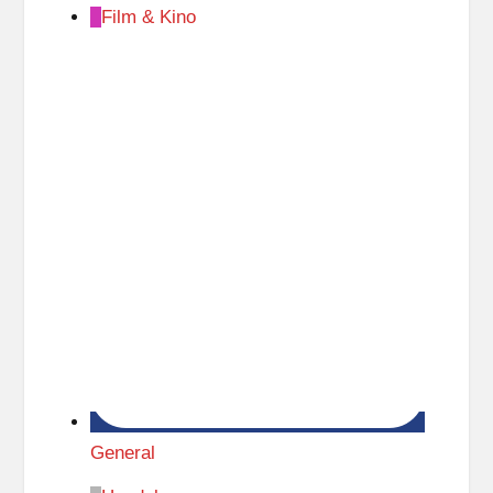
Film & Kino
General