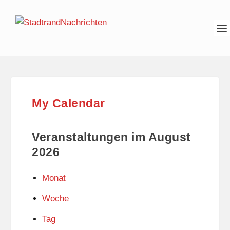
My Calendar
Veranstaltungen im August
2026
Monat
Woche
Tag