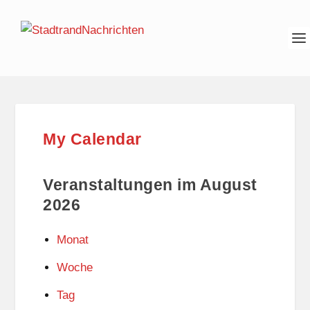
My Calendar
Veranstaltungen im August
2026
Monat
Woche
Tag