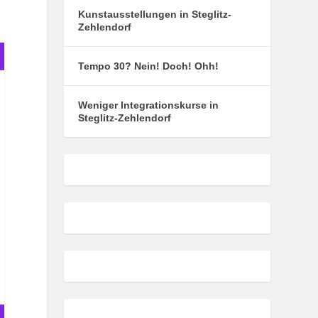
Kunstausstellungen in Steglitz-
Zehlendorf
Tempo 30? Nein! Doch! Ohh!
Weniger Integrationskurse in
Steglitz-Zehlendorf