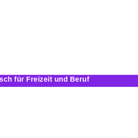
ch für Freizeit und Beruf