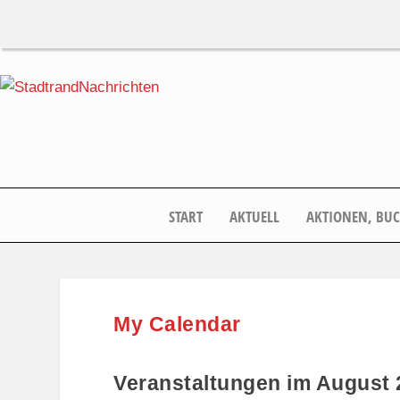
START
AKTUELL
AKTIONEN, BU
My Calendar
Veranstaltungen im August 