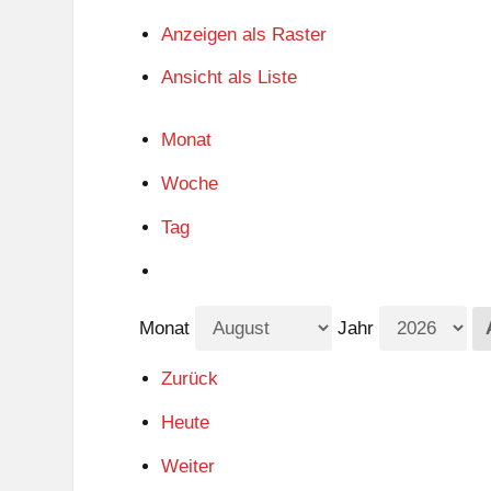
Anzeigen als
Raster
Ansicht als
Liste
Monat
Woche
Tag
Monat
Jahr
Zurück
Heute
Weiter