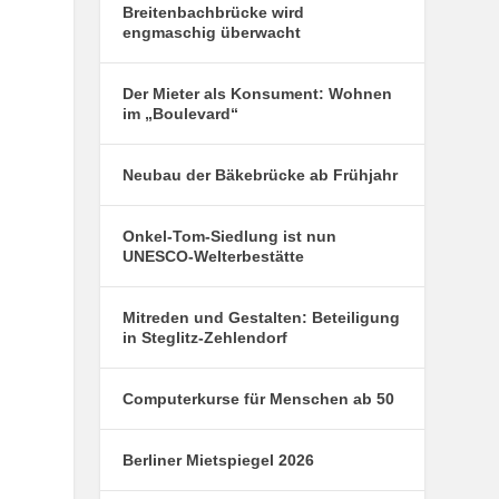
Breitenbachbrücke wird
engmaschig überwacht
Der Mieter als Konsument: Wohnen
im „Boulevard“
Neubau der Bäkebrücke ab Frühjahr
Onkel-Tom-Siedlung ist nun
UNESCO-Welterbestätte
Mitreden und Gestalten: Beteiligung
in Steglitz-Zehlendorf
Computerkurse für Menschen ab 50
Berliner Mietspiegel 2026