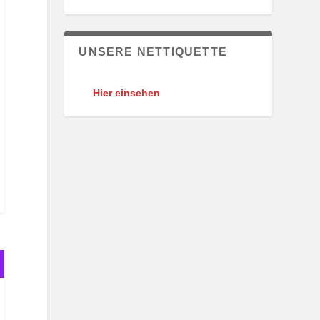
UNSERE NETTIQUETTE
Hier einsehen