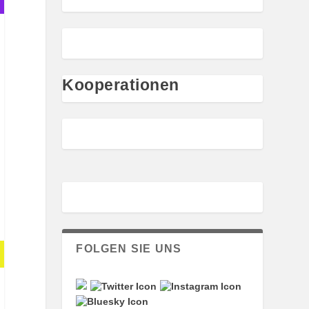
Kooperationen
FOLGEN SIE UNS