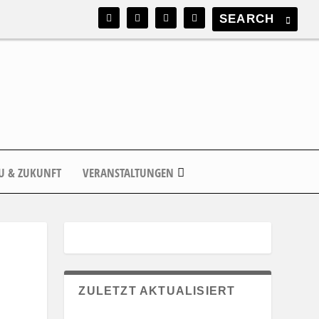
U & ZUKUNFT
VERANSTALTUNGEN
ZULETZT AKTUALISIERT