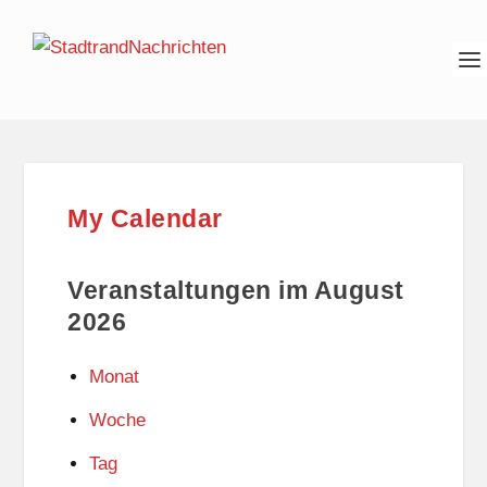
My Calendar
Veranstaltungen im August
2026
Monat
Woche
Tag