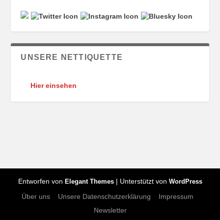
UNSERE NETTIQUETTE
Hier einsehen
Entworfen von
| Unterstützt von
Elegant Themes
WordPress
Über uns
Unsere Datenschutzerklärung
Impressum
Newsletter