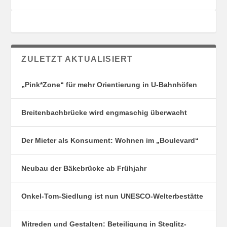
ZULETZT AKTUALISIERT
„Pink*Zone“ für mehr Orientierung in U-Bahnhöfen
Breitenbachbrücke wird engmaschig überwacht
Der Mieter als Konsument: Wohnen im „Boulevard“
Neubau der Bäkebrücke ab Frühjahr
Onkel-Tom-Siedlung ist nun UNESCO-Welterbestätte
Mitreden und Gestalten: Beteiligung in Steglitz-