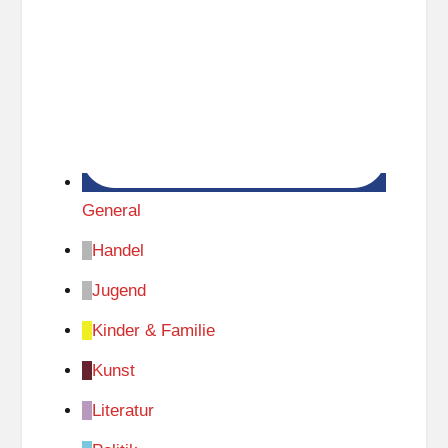
General
Handel
Jugend
Kinder & Familie
Kunst
Literatur