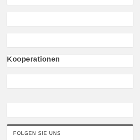
Kooperationen
FOLGEN SIE UNS