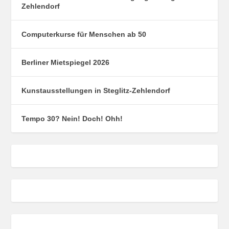
Zehlendorf
Computerkurse für Menschen ab 50
Berliner Mietspiegel 2026
Kunstausstellungen in Steglitz-Zehlendorf
Tempo 30? Nein! Doch! Ohh!