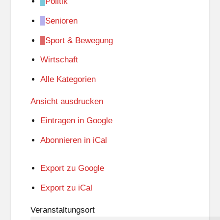
Politik
Senioren
Sport & Bewegung
Wirtschaft
Alle Kategorien
Ansicht
ausdrucken
Eintragen in
Google
Abonnieren in
iCal
Export zu
Google
Export zu
iCal
Veranstaltungsort