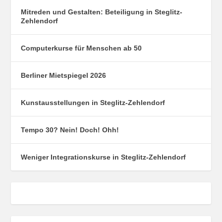
Mitreden und Gestalten: Beteiligung in Steglitz-
Zehlendorf
Computerkurse für Menschen ab 50
Berliner Mietspiegel 2026
Kunstausstellungen in Steglitz-Zehlendorf
Tempo 30? Nein! Doch! Ohh!
Weniger Integrationskurse in Steglitz-Zehlendorf