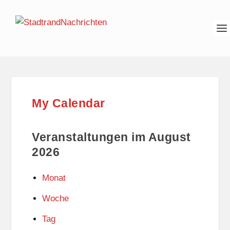
My Calendar
Veranstaltungen im August
2026
Monat
Woche
Tag