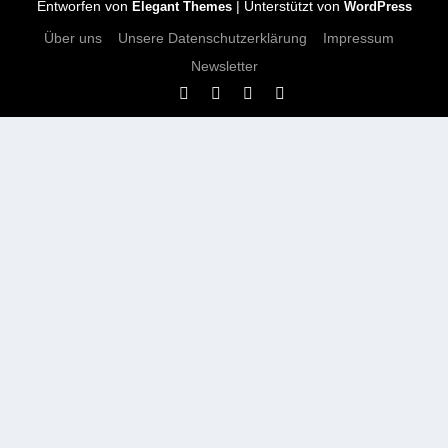
Entworfen von
| Unterstützt von
Elegant Themes
WordPress
Über uns
Unsere Datenschutzerklärung
Impressum
Newsletter