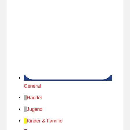
General
Handel
Jugend
Kinder & Familie