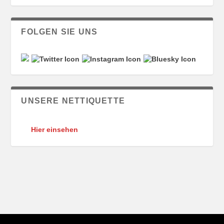
FOLGEN SIE UNS
UNSERE NETTIQUETTE
Hier einsehen