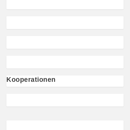
Kooperationen