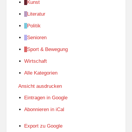
Kunst
Literatur
Politik
Senioren
Sport & Bewegung
Wirtschaft
Alle Kategorien
Ansicht
ausdrucken
Eintragen in
Google
Abonnieren in
iCal
Export zu
Google