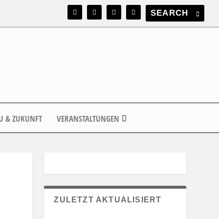
U & ZUKUNFT
VERANSTALTUNGEN
ZULETZT AKTUALISIERT