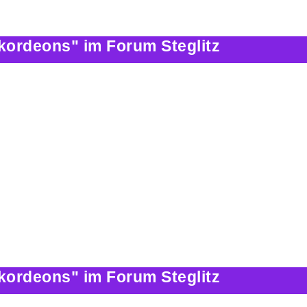
kordeons" im Forum Steglitz
kordeons" im Forum Steglitz