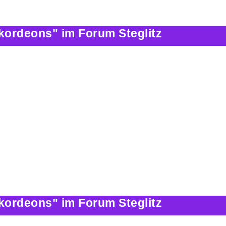
kordeons" im Forum Steglitz
kordeons" im Forum Steglitz