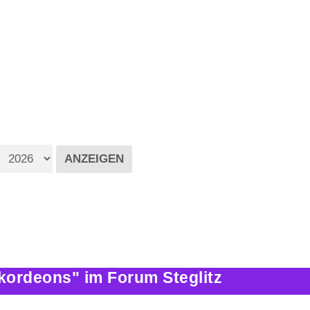
kordeons" im Forum Steglitz