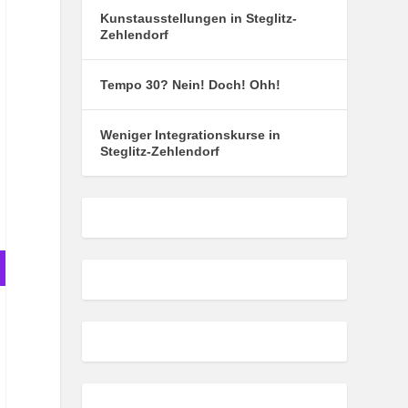
Kunstausstellungen in Steglitz-
Zehlendorf
Tempo 30? Nein! Doch! Ohh!
Weniger Integrationskurse in
Steglitz-Zehlendorf