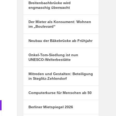
Breitenbachbrücke wird
engmaschig überwacht
Der Mieter als Konsument: Wohnen
im „Boulevard“
Neubau der Bäkebrücke ab Frühjahr
Onkel-Tom-Siedlung ist nun
UNESCO-Welterbestätte
Mitreden und Gestalten: Beteiligung
in Steglitz-Zehlendorf
Computerkurse für Menschen ab 50
Berliner Mietspiegel 2026