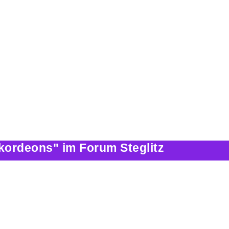
kordeons" im Forum Steglitz