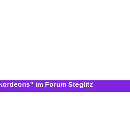
kordeons" im Forum Steglitz