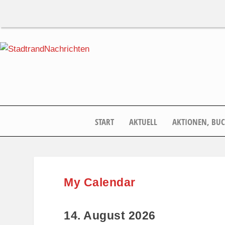
START
AKTUELL
AKTIONEN, BU
My Calendar
14. August 2026