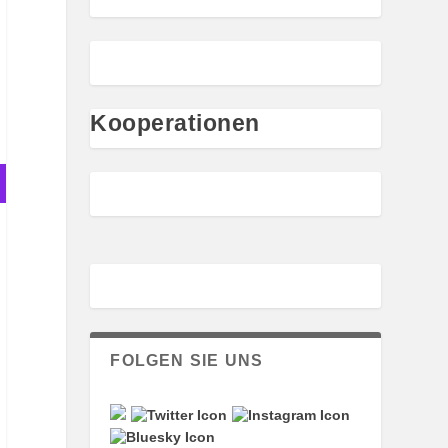
Kooperationen
FOLGEN SIE UNS