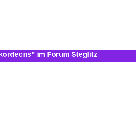
kordeons" im Forum Steglitz