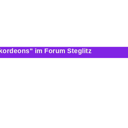
kordeons" im Forum Steglitz