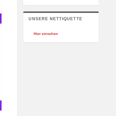
UNSERE NETTIQUETTE
Hier einsehen