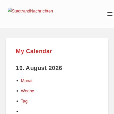
My Calendar
19. August 2026
Monat
Woche
Tag