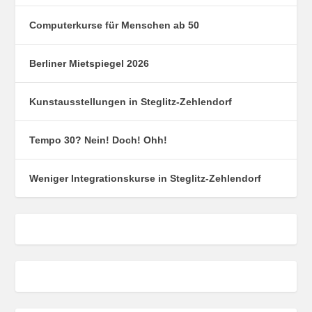
Computerkurse für Menschen ab 50
Berliner Mietspiegel 2026
Kunstausstellungen in Steglitz-Zehlendorf
Tempo 30? Nein! Doch! Ohh!
Weniger Integrationskurse in Steglitz-Zehlendorf