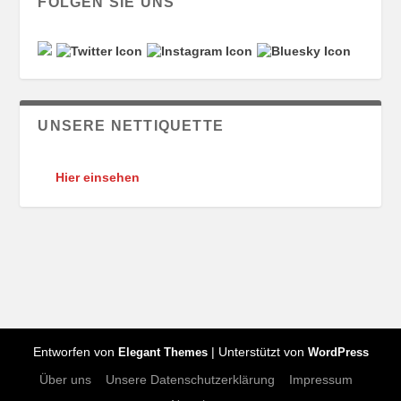
FOLGEN SIE UNS
UNSERE NETTIQUETTE
Hier einsehen
Entworfen von
| Unterstützt von
Elegant Themes
WordPress
Über uns
Unsere Datenschutzerklärung
Impressum