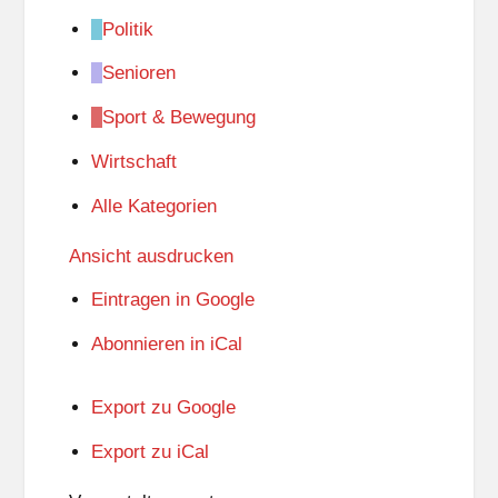
Politik
Senioren
Sport & Bewegung
Wirtschaft
Alle Kategorien
Ansicht
ausdrucken
Eintragen in
Google
Abonnieren in
iCal
Export zu
Google
Export zu
iCal