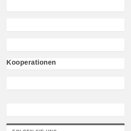
Kooperationen