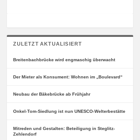
ZULETZT AKTUALISIERT
Breitenbachbrücke wird engmaschig überwacht
Der Mieter als Konsument: Wohnen im „Boulevard“
Neubau der Bäkebrücke ab Frühjahr
Onkel-Tom-Siedlung ist nun UNESCO-Welterbestätte
Mitreden und Gestalten: Beteiligung in Steglitz-
Zehlendorf