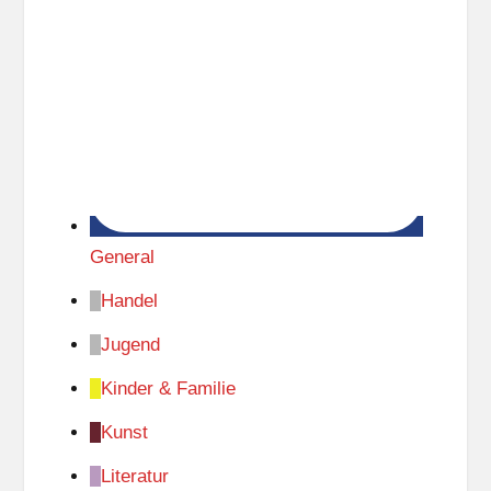
General
Handel
Jugend
Kinder & Familie
Kunst
Literatur