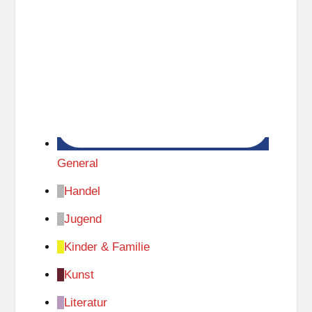
General
Handel
Jugend
Kinder & Familie
Kunst
Literatur