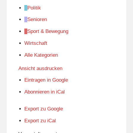
Politik
Senioren
Sport & Bewegung
Wirtschaft
Alle Kategorien
Ansicht
ausdrucken
Eintragen in
Google
Abonnieren in
iCal
Export zu
Google
Export zu
iCal