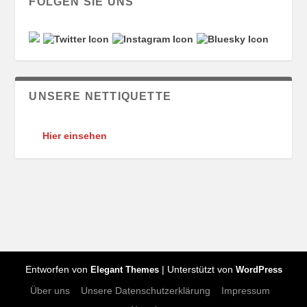
FOLGEN SIE UNS
UNSERE NETTIQUETTE
Hier einsehen
Entworfen von
| Unterstützt von
Elegant Themes
WordPress
Über uns
Unsere Datenschutzerklärung
Impressum