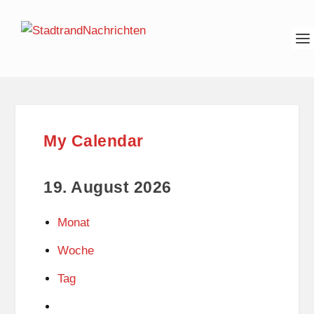
My Calendar
19. August 2026
Monat
Woche
Tag