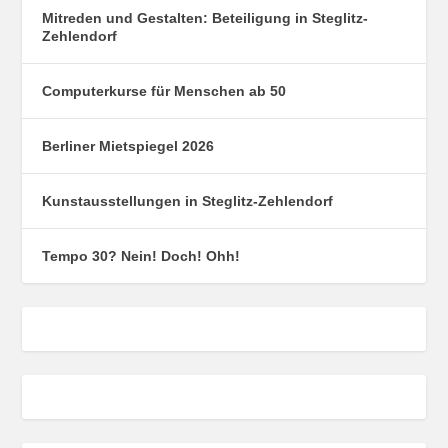
Mitreden und Gestalten: Beteiligung in Steglitz-
Zehlendorf
Computerkurse für Menschen ab 50
Berliner Mietspiegel 2026
Kunstausstellungen in Steglitz-Zehlendorf
Tempo 30? Nein! Doch! Ohh!