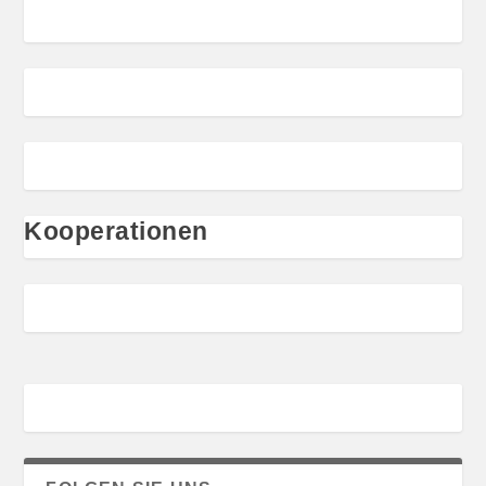
Kooperationen