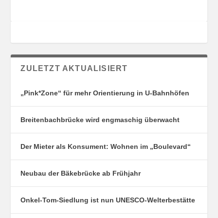
ZULETZT AKTUALISIERT
„Pink*Zone“ für mehr Orientierung in U-Bahnhöfen
Breitenbachbrücke wird engmaschig überwacht
Der Mieter als Konsument: Wohnen im „Boulevard“
Neubau der Bäkebrücke ab Frühjahr
Onkel-Tom-Siedlung ist nun UNESCO-Welterbestätte