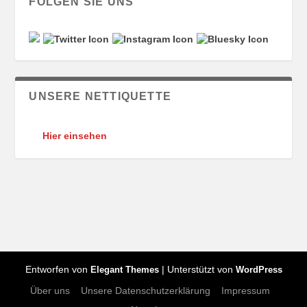
FOLGEN SIE UNS
UNSERE NETTIQUETTE
Hier einsehen
Entworfen von
| Unterstützt von
Elegant Themes
WordPress
Über uns
Unsere Datenschutzerklärung
Impressum