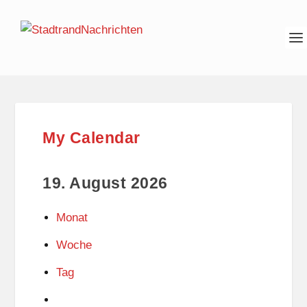
My Calendar
19. August 2026
Monat
Woche
Tag