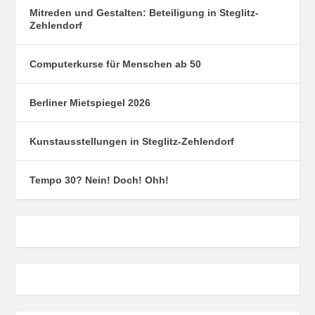
Mitreden und Gestalten: Beteiligung in Steglitz-
Zehlendorf
Computerkurse für Menschen ab 50
Berliner Mietspiegel 2026
Kunstausstellungen in Steglitz-Zehlendorf
Tempo 30? Nein! Doch! Ohh!