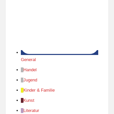
General
Handel
Jugend
Kinder & Familie
Kunst
Literatur