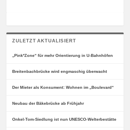
ZULETZT AKTUALISIERT
„Pink*Zone“ für mehr Orientierung in U-Bahnhöfen
Breitenbachbrücke wird engmaschig überwacht
Der Mieter als Konsument: Wohnen im „Boulevard“
Neubau der Bäkebrücke ab Frühjahr
Onkel-Tom-Siedlung ist nun UNESCO-Welterbestätte