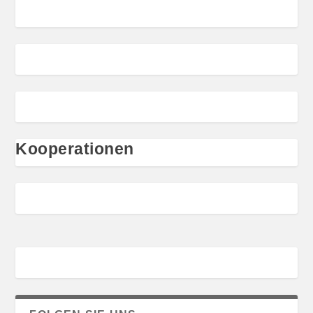
Kooperationen