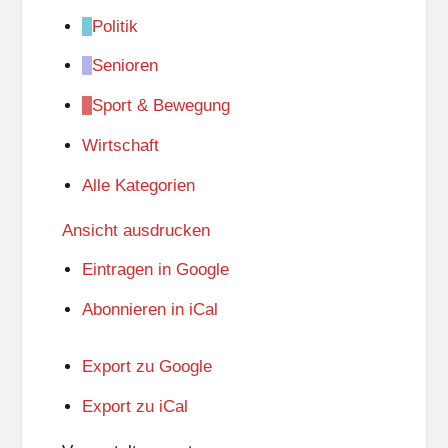
Politik
Senioren
Sport & Bewegung
Wirtschaft
Alle Kategorien
Ansicht
ausdrucken
Eintragen in
Google
Abonnieren in
iCal
Export zu
Google
Export zu
iCal