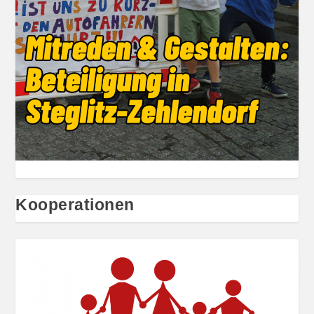
Kooperationen