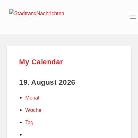
My Calendar
19. August 2026
Monat
Woche
Tag