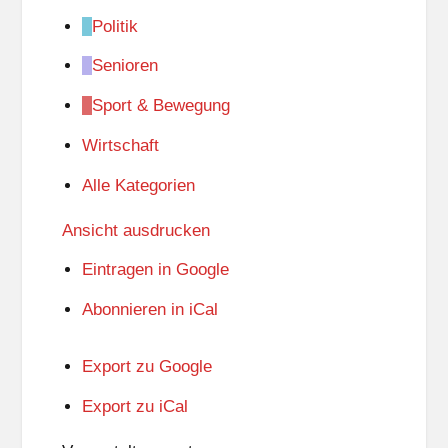
Politik
Senioren
Sport & Bewegung
Wirtschaft
Alle Kategorien
Ansicht
ausdrucken
Eintragen in
Google
Abonnieren in
iCal
Export zu
Google
Export zu
iCal