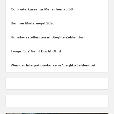
Computerkurse für Menschen ab 50
Berliner Mietspiegel 2026
Kunstausstellungen in Steglitz-Zehlendorf
Tempo 30? Nein! Doch! Ohh!
Weniger Integrationskurse in Steglitz-Zehlendorf