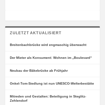
ZULETZT AKTUALISIERT
Breitenbachbrücke wird engmaschig überwacht
Der Mieter als Konsument: Wohnen im „Boulevard“
Neubau der Bäkebrücke ab Frühjahr
Onkel-Tom-Siedlung ist nun UNESCO-Welterbestätte
Mitreden und Gestalten: Beteiligung in Steglitz-
Zehlendorf