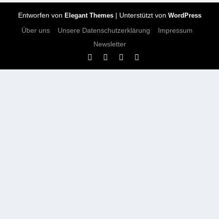
Entworfen von
| Unterstützt von
Elegant Themes
WordPress
Über uns
Unsere Datenschutzerklärung
Impressum
Newsletter