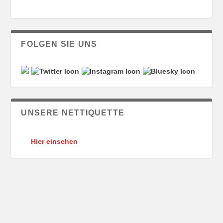
FOLGEN SIE UNS
UNSERE NETTIQUETTE
Hier einsehen