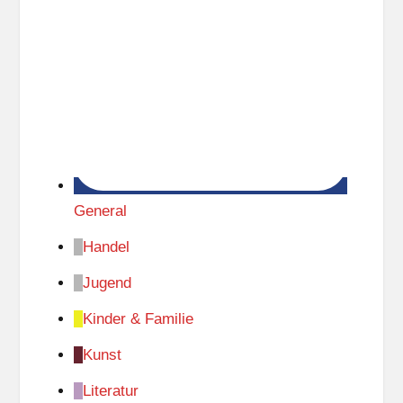
General
Handel
Jugend
Kinder & Familie
Kunst
Literatur