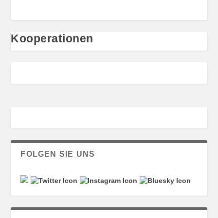
Kooperationen
FOLGEN SIE UNS