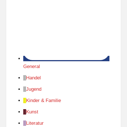
General
Handel
Jugend
Kinder & Familie
Kunst
Literatur