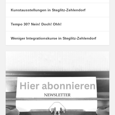
Kunstausstellungen in Steglitz-Zehlendorf
Tempo 30? Nein! Doch! Ohh!
Weniger Integrationskurse in Steglitz-Zehlendorf