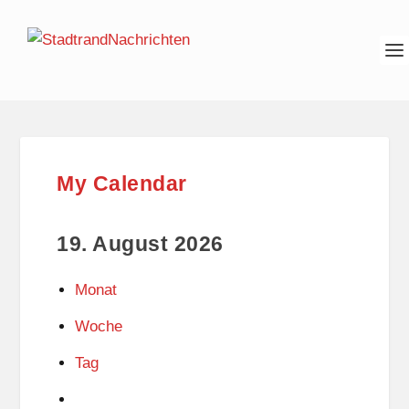
My Calendar
19. August 2026
Monat
Woche
Tag