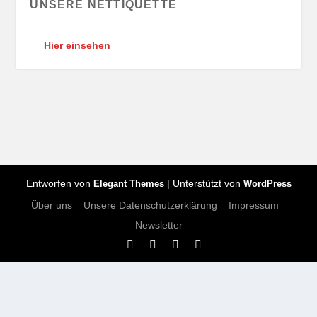
UNSERE NETTIQUETTE
Hier einsehen
Entworfen von
| Unterstützt von
Elegant Themes
WordPress
Über uns
Unsere Datenschutzerklärung
Impressum
Newsletter