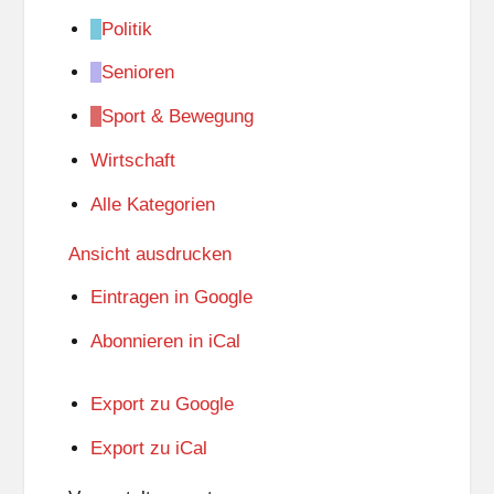
Politik
Senioren
Sport & Bewegung
Wirtschaft
Alle Kategorien
Ansicht
ausdrucken
Eintragen in
Google
Abonnieren in
iCal
Export zu
Google
Export zu
iCal