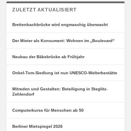
ZULETZT AKTUALISIERT
Breitenbachbrücke wird engmaschig überwacht
Der Mieter als Konsument: Wohnen im „Boulevard“
Neubau der Bäkebrücke ab Frühjahr
Onkel-Tom-Siedlung ist nun UNESCO-Welterbestätte
Mitreden und Gestalten: Beteiligung in Steglitz-
Zehlendorf
Computerkurse für Menschen ab 50
Berliner Mietspiegel 2026