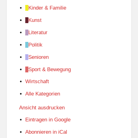
Kinder & Familie
Kunst
Literatur
Politik
Senioren
Sport & Bewegung
Wirtschaft
Alle Kategorien
Ansicht
ausdrucken
Eintragen in
Google
Abonnieren in
iCal