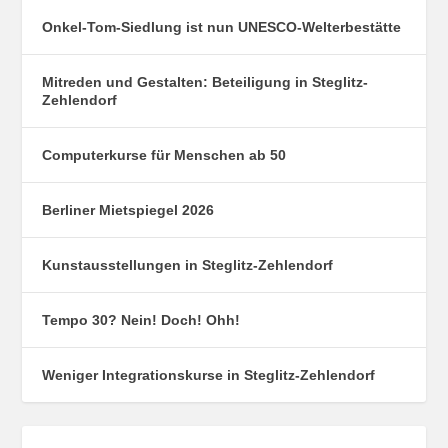
Onkel-Tom-Siedlung ist nun UNESCO-Welterbestätte
Mitreden und Gestalten: Beteiligung in Steglitz-
Zehlendorf
Computerkurse für Menschen ab 50
Berliner Mietspiegel 2026
Kunstausstellungen in Steglitz-Zehlendorf
Tempo 30? Nein! Doch! Ohh!
Weniger Integrationskurse in Steglitz-Zehlendorf