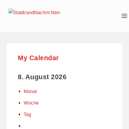
My Calendar
8. August 2026
Monat
Woche
Tag