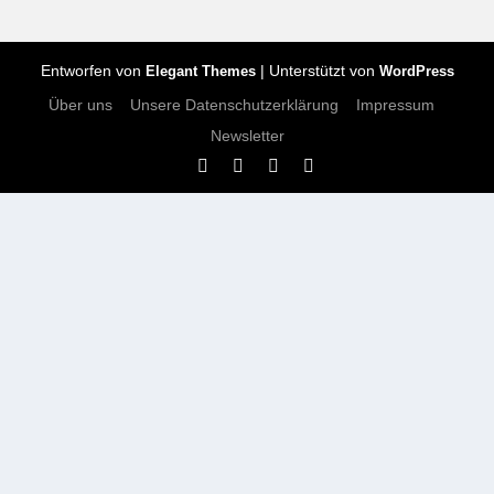
Entworfen von
| Unterstützt von
Elegant Themes
WordPress
Über uns
Unsere Datenschutzerklärung
Impressum
Newsletter