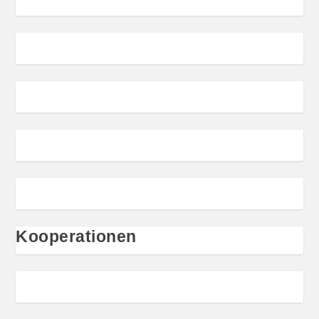
Kooperationen