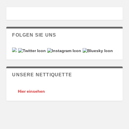
FOLGEN SIE UNS
UNSERE NETTIQUETTE
Hier einsehen