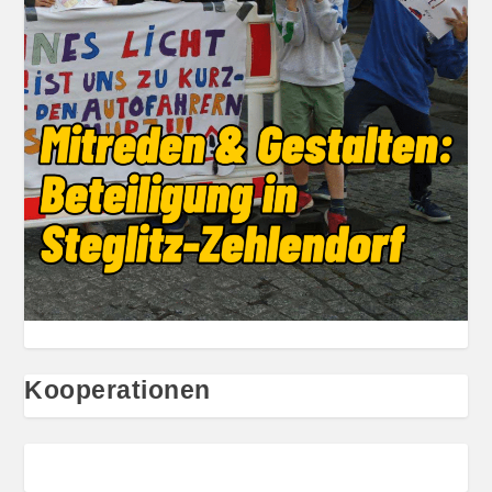
Kooperationen