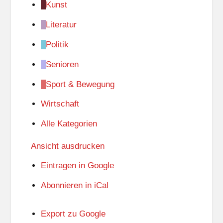
Kunst
Literatur
Politik
Senioren
Sport & Bewegung
Wirtschaft
Alle Kategorien
Ansicht
ausdrucken
Eintragen in
Google
Abonnieren in
iCal
Export zu
Google