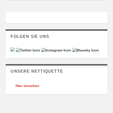
FOLGEN SIE UNS
UNSERE NETTIQUETTE
Hier einsehen