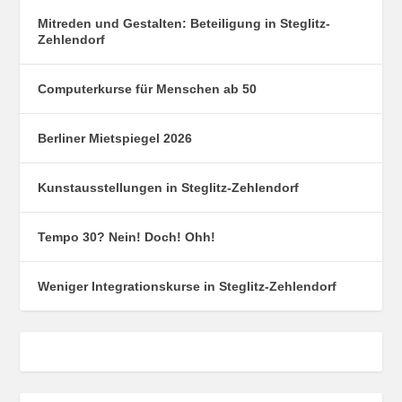
Mitreden und Gestalten: Beteiligung in Steglitz-
Zehlendorf
Computerkurse für Menschen ab 50
Berliner Mietspiegel 2026
Kunstausstellungen in Steglitz-Zehlendorf
Tempo 30? Nein! Doch! Ohh!
Weniger Integrationskurse in Steglitz-Zehlendorf