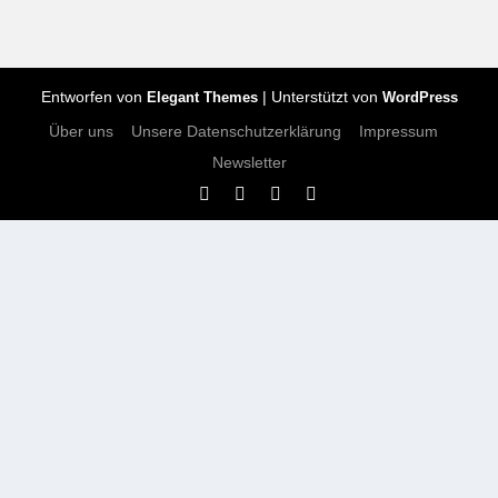
Entworfen von
| Unterstützt von
Elegant Themes
WordPress
Über uns
Unsere Datenschutzerklärung
Impressum
Newsletter