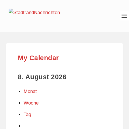
My Calendar
8. August 2026
Monat
Woche
Tag