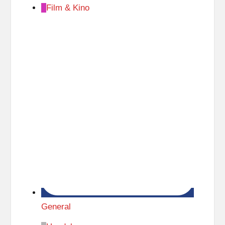
Film & Kino
General