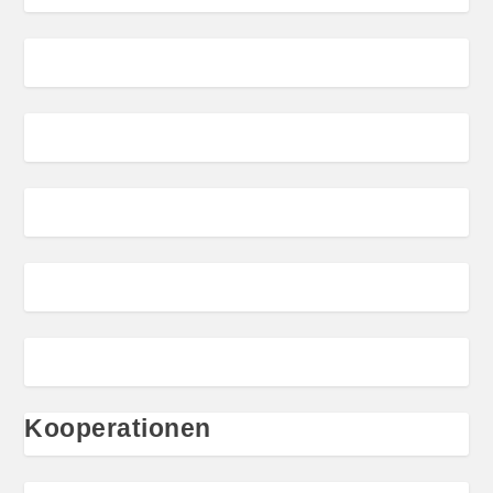
Kooperationen