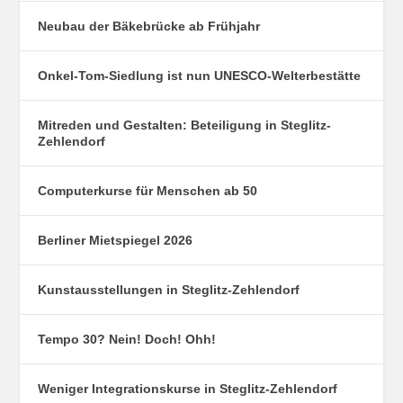
Neubau der Bäkebrücke ab Frühjahr
Onkel-Tom-Siedlung ist nun UNESCO-Welterbestätte
Mitreden und Gestalten: Beteiligung in Steglitz-
Zehlendorf
Computerkurse für Menschen ab 50
Berliner Mietspiegel 2026
Kunstausstellungen in Steglitz-Zehlendorf
Tempo 30? Nein! Doch! Ohh!
Weniger Integrationskurse in Steglitz-Zehlendorf