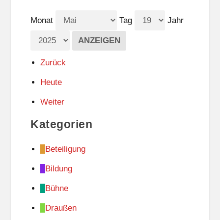
Monat
Tag
Jahr
Zurück
Heute
Weiter
Kategorien
Beteiligung
Bildung
Bühne
Draußen