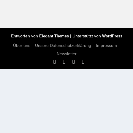
Entworfen von
| Unterstützt von
Elegant Themes
WordPress
Über uns
Unsere Datenschutzerklärung
Impressum
Newsletter