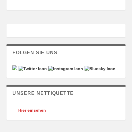
FOLGEN SIE UNS
UNSERE NETTIQUETTE
Hier einsehen