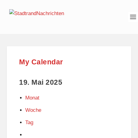
My Calendar
19. Mai 2025
Monat
Woche
Tag