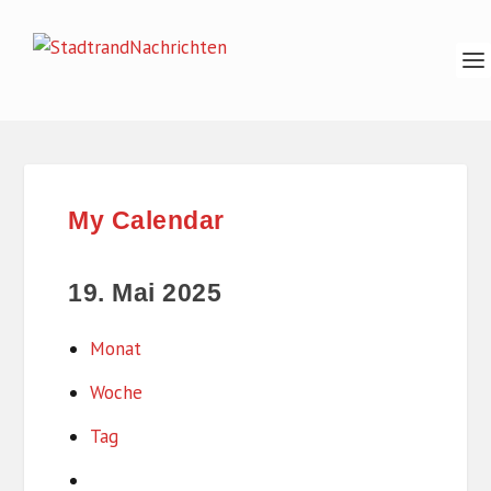
My Calendar
19. Mai 2025
Monat
Woche
Tag