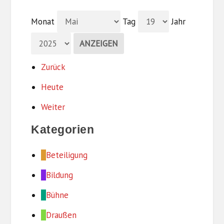
Monat
Tag
Jahr
Zurück
Heute
Weiter
Kategorien
Beteiligung
Bildung
Bühne
Draußen