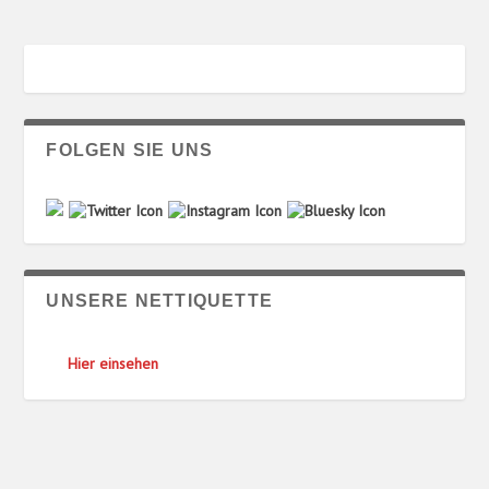
FOLGEN SIE UNS
UNSERE NETTIQUETTE
Hier einsehen