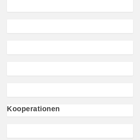
Kooperationen