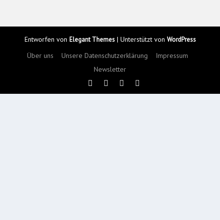
Entworfen von
| Unterstützt von
Elegant Themes
WordPress
Über uns
Unsere Datenschutzerklärung
Impressum
Newsletter