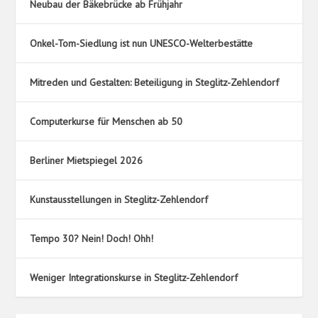
Neubau der Bäkebrücke ab Frühjahr
Onkel-Tom-Siedlung ist nun UNESCO-Welterbestätte
Mitreden und Gestalten: Beteiligung in Steglitz-Zehlendorf
Computerkurse für Menschen ab 50
Berliner Mietspiegel 2026
Kunstausstellungen in Steglitz-Zehlendorf
Tempo 30? Nein! Doch! Ohh!
Weniger Integrationskurse in Steglitz-Zehlendorf