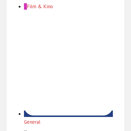
Film & Kino
General