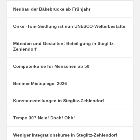
Neubau der Bäkebrücke ab Frühjahr
Onkel-Tom-Siedlung ist nun UNESCO-Welterbestätte
Mitreden und Gestalten: Beteiligung in Steglitz-
Zehlendorf
Computerkurse für Menschen ab 50
Berliner Mietspiegel 2026
Kunstausstellungen in Steglitz-Zehlendorf
Tempo 30? Nein! Doch! Ohh!
Weniger Integrationskurse in Steglitz-Zehlendorf