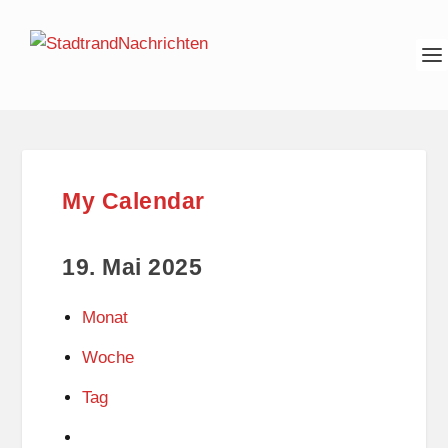
My Calendar
19. Mai 2025
Monat
Woche
Tag