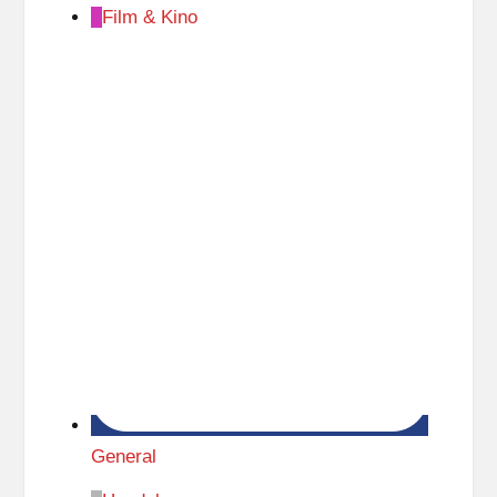
Film & Kino
General