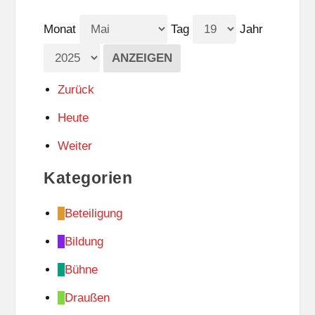
Monat
Tag
Jahr
Zurück
Heute
Weiter
Kategorien
Beteiligung
Bildung
Bühne
Draußen