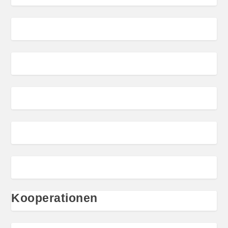
Kooperationen