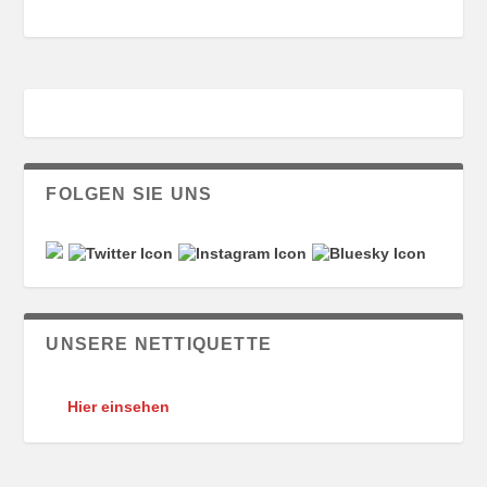
FOLGEN SIE UNS
UNSERE NETTIQUETTE
Hier einsehen