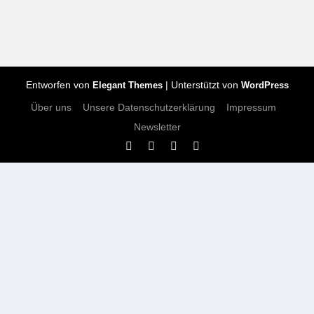
Entworfen von
| Unterstützt von
Elegant Themes
WordPress
Über uns
Unsere Datenschutzerklärung
Impressum
Newsletter