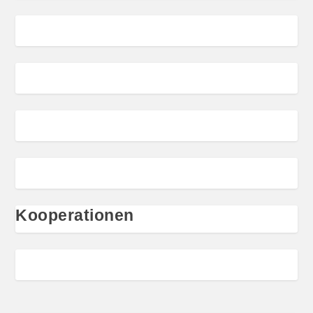
Kooperationen