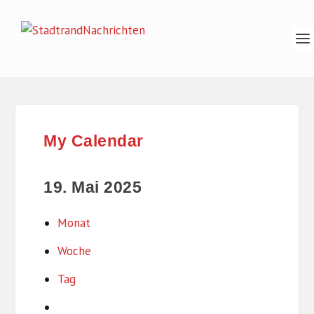
My Calendar
19. Mai 2025
Monat
Woche
Tag