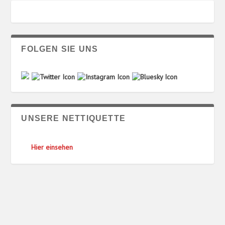
FOLGEN SIE UNS
UNSERE NETTIQUETTE
Hier einsehen