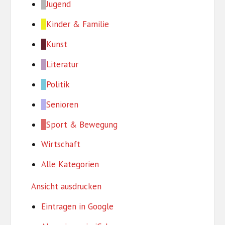
Jugend
Kinder & Familie
Kunst
Literatur
Politik
Senioren
Sport & Bewegung
Wirtschaft
Alle Kategorien
Ansicht
ausdrucken
Eintragen in
Google