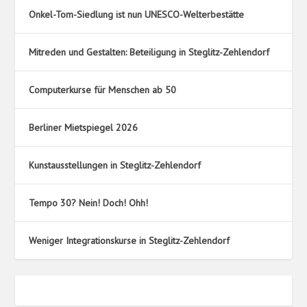
Onkel-Tom-Siedlung ist nun UNESCO-Welterbestätte
Mitreden und Gestalten: Beteiligung in Steglitz-Zehlendorf
Computerkurse für Menschen ab 50
Berliner Mietspiegel 2026
Kunstausstellungen in Steglitz-Zehlendorf
Tempo 30? Nein! Doch! Ohh!
Weniger Integrationskurse in Steglitz-Zehlendorf