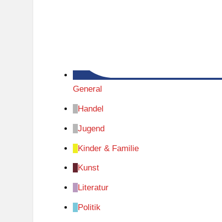
General
Handel
Jugend
Kinder & Familie
Kunst
Literatur
Politik