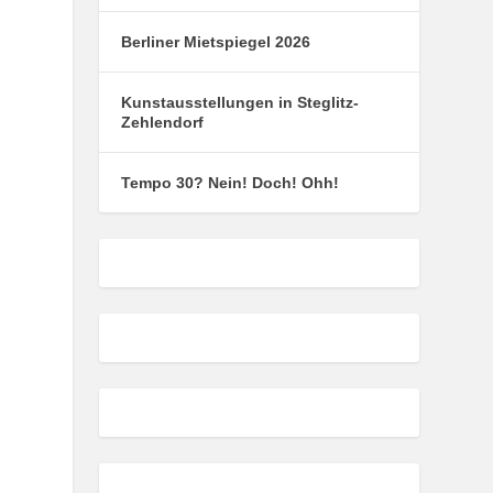
Berliner Mietspiegel 2026
Kunstausstellungen in Steglitz-
Zehlendorf
Tempo 30? Nein! Doch! Ohh!