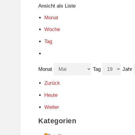
Ansicht als
Liste
Monat
Woche
Tag
Monat
Tag
Jahr
Zurück
Heute
Weiter
Kategorien