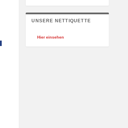
UNSERE NETTIQUETTE
Hier einsehen