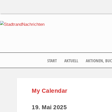
START
AKTUELL
AKTIONEN, BU
My Calendar
19. Mai 2025