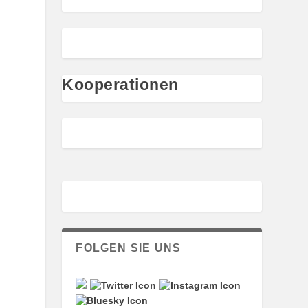
Kooperationen
FOLGEN SIE UNS