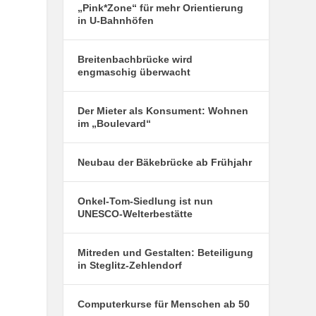
„Pink*Zone“ für mehr Orientierung
in U-Bahnhöfen
Breitenbachbrücke wird
engmaschig überwacht
Der Mieter als Konsument: Wohnen
im „Boulevard“
Neubau der Bäkebrücke ab Frühjahr
Onkel-Tom-Siedlung ist nun
UNESCO-Welterbestätte
Mitreden und Gestalten: Beteiligung
in Steglitz-Zehlendorf
Computerkurse für Menschen ab 50