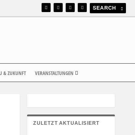
U & ZUKUNFT
VERANSTALTUNGEN
ZULETZT AKTUALISIERT