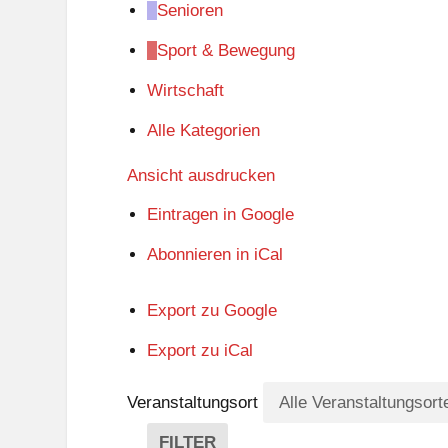
Senioren
Sport & Bewegung
Wirtschaft
Alle Kategorien
Ansicht
ausdrucken
Eintragen in
Google
Abonnieren in
iCal
Export zu
Google
Export zu
iCal
Veranstaltungsort
FILTER