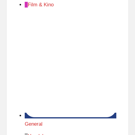
Film & Kino
General