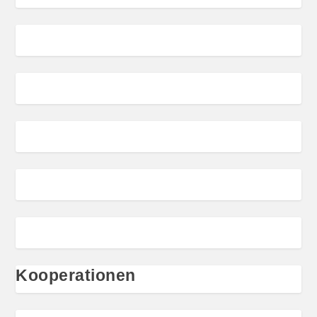
Kooperationen