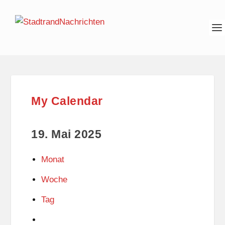
My Calendar
19. Mai 2025
Monat
Woche
Tag