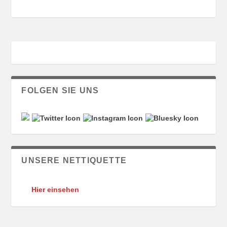
FOLGEN SIE UNS
UNSERE NETTIQUETTE
Hier einsehen