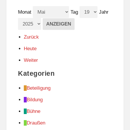
Monat
Tag
Jahr
Zurück
Heute
Weiter
Kategorien
Beteiligung
Bildung
Bühne
Draußen