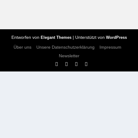
Entworfen von
| Unterstützt von
Elegant Themes
WordPress
Über uns
Unsere Datenschutzerklärung
Impressum
Newsletter