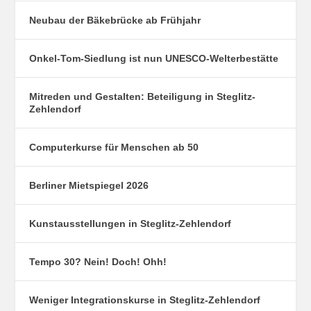
Neubau der Bäkebrücke ab Frühjahr
Onkel-Tom-Siedlung ist nun UNESCO-Welterbestätte
Mitreden und Gestalten: Beteiligung in Steglitz-
Zehlendorf
Computerkurse für Menschen ab 50
Berliner Mietspiegel 2026
Kunstausstellungen in Steglitz-Zehlendorf
Tempo 30? Nein! Doch! Ohh!
Weniger Integrationskurse in Steglitz-Zehlendorf