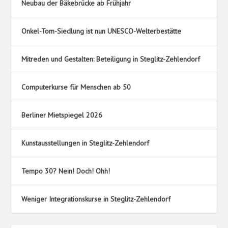
Neubau der Bäkebrücke ab Frühjahr
Onkel-Tom-Siedlung ist nun UNESCO-Welterbestätte
Mitreden und Gestalten: Beteiligung in Steglitz-Zehlendorf
Computerkurse für Menschen ab 50
Berliner Mietspiegel 2026
Kunstausstellungen in Steglitz-Zehlendorf
Tempo 30? Nein! Doch! Ohh!
Weniger Integrationskurse in Steglitz-Zehlendorf