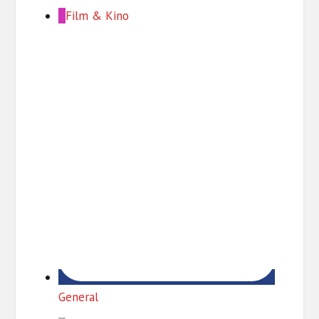
Film & Kino
General