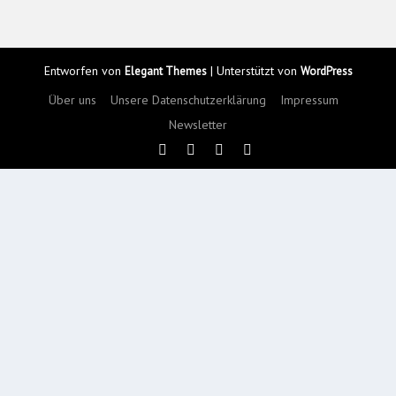
Entworfen von
| Unterstützt von
Elegant Themes
WordPress
Über uns
Unsere Datenschutzerklärung
Impressum
Newsletter