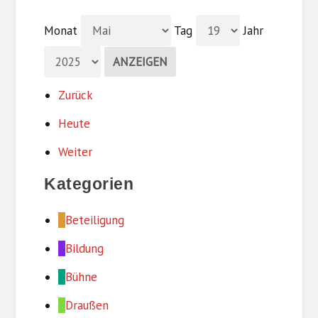
Monat
Tag
Jahr
Zurück
Heute
Weiter
Kategorien
Beteiligung
Bildung
Bühne
Draußen