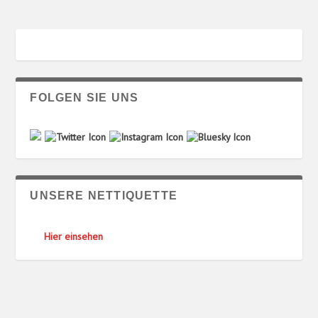
FOLGEN SIE UNS
UNSERE NETTIQUETTE
Hier einsehen