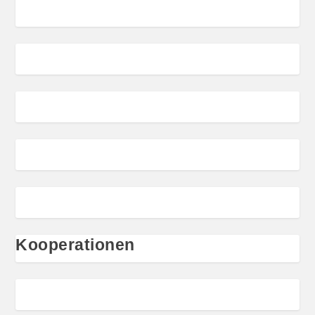
Kooperationen