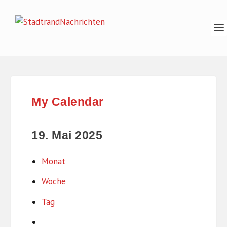
My Calendar
19. Mai 2025
Monat
Woche
Tag