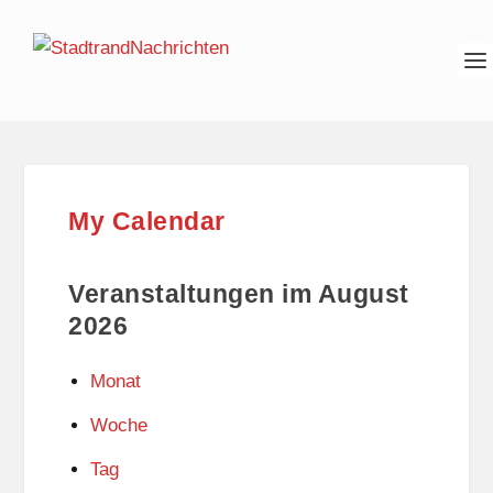
My Calendar
Veranstaltungen im August
2026
Monat
Woche
Tag