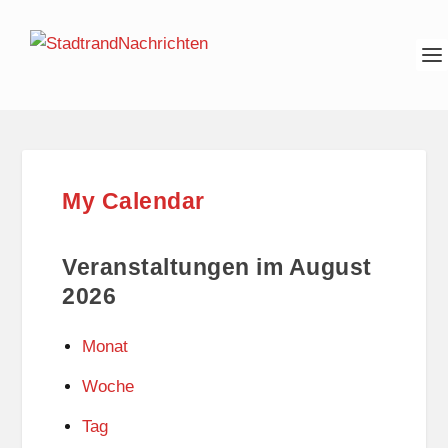
My Calendar
Veranstaltungen im August
2026
Monat
Woche
Tag