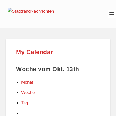
My Calendar
Woche vom Okt. 13th
Monat
Woche
Tag