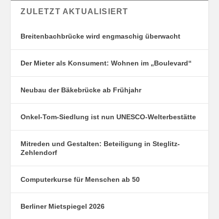
ZULETZT AKTUALISIERT
Breitenbachbrücke wird engmaschig überwacht
Der Mieter als Konsument: Wohnen im „Boulevard“
Neubau der Bäkebrücke ab Frühjahr
Onkel-Tom-Siedlung ist nun UNESCO-Welterbestätte
Mitreden und Gestalten: Beteiligung in Steglitz-
Zehlendorf
Computerkurse für Menschen ab 50
Berliner Mietspiegel 2026