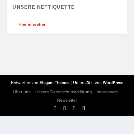
UNSERE NETTIQUETTE
Hier einsehen
Entworfen von
| Unterstützt von
Elegant Themes
WordPress
Über uns
Unsere Datenschutzerklärung
Impressum
Newsletter