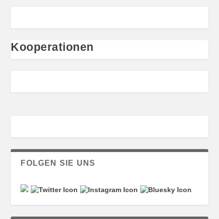
Kooperationen
FOLGEN SIE UNS