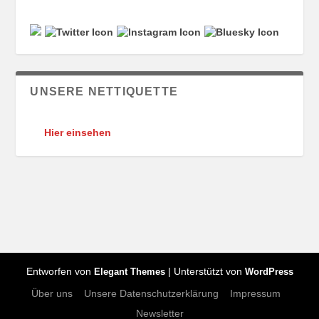
UNSERE NETTIQUETTE
Hier einsehen
Entworfen von
| Unterstützt von
Elegant Themes
WordPress
Über uns
Unsere Datenschutzerklärung
Impressum
Newsletter