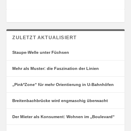
ZULETZT AKTUALISIERT
Staupe-Welle unter Füchsen
Mehr als Muster: die Faszination der Linien
„Pink*Zone“ für mehr Orientierung in U-Bahnhöfen
Breitenbachbrücke wird engmaschig überwacht
Der Mieter als Konsument: Wohnen im „Boulevard“