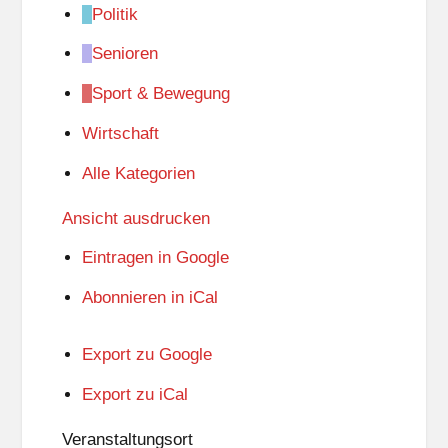
Politik
Senioren
Sport & Bewegung
Wirtschaft
Alle Kategorien
Ansicht
ausdrucken
Eintragen in
Google
Abonnieren in
iCal
Export zu
Google
Export zu
iCal
Veranstaltungsort