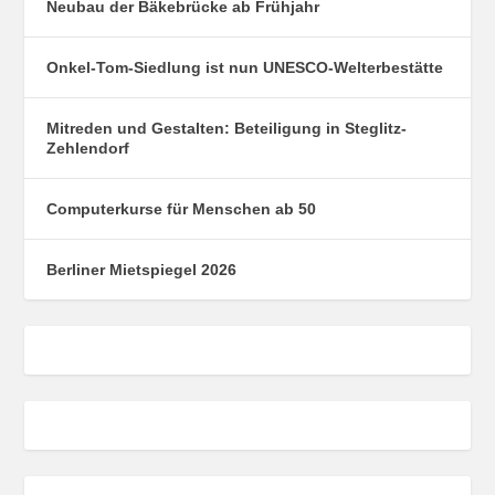
Neubau der Bäkebrücke ab Frühjahr
Onkel-Tom-Siedlung ist nun UNESCO-Welterbestätte
Mitreden und Gestalten: Beteiligung in Steglitz-
Zehlendorf
Computerkurse für Menschen ab 50
Berliner Mietspiegel 2026