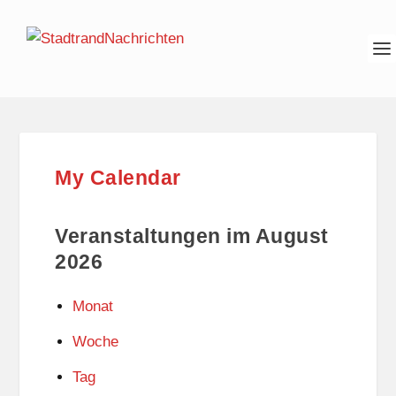
My Calendar
Veranstaltungen im August
2026
Monat
Woche
Tag