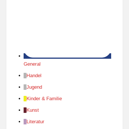
General
Handel
Jugend
Kinder & Familie
Kunst
Literatur