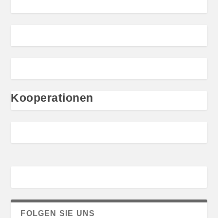
Kooperationen
FOLGEN SIE UNS