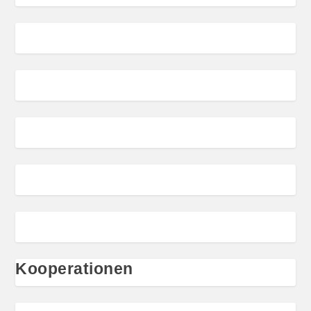
Kooperationen