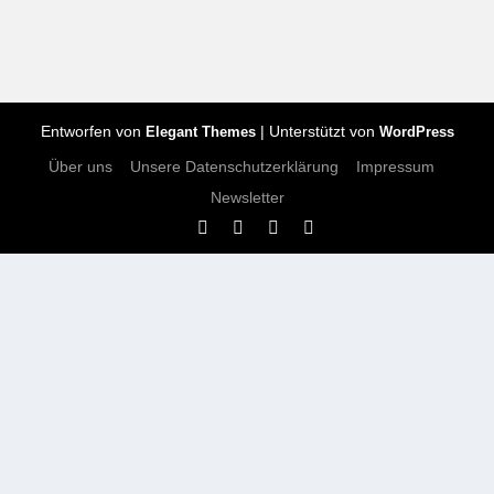
Entworfen von
| Unterstützt von
Elegant Themes
WordPress
Über uns
Unsere Datenschutzerklärung
Impressum
Newsletter