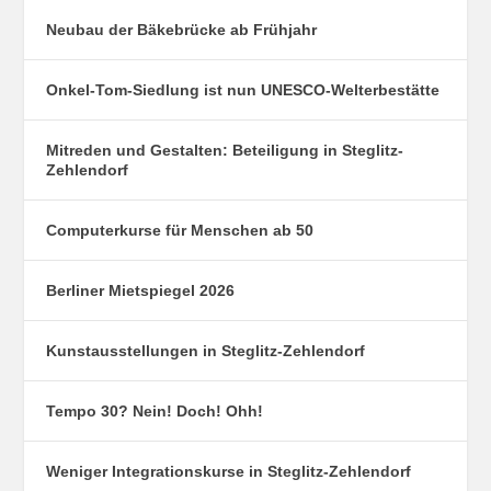
Neubau der Bäkebrücke ab Frühjahr
Onkel-Tom-Siedlung ist nun UNESCO-Welterbestätte
Mitreden und Gestalten: Beteiligung in Steglitz-
Zehlendorf
Computerkurse für Menschen ab 50
Berliner Mietspiegel 2026
Kunstausstellungen in Steglitz-Zehlendorf
Tempo 30? Nein! Doch! Ohh!
Weniger Integrationskurse in Steglitz-Zehlendorf