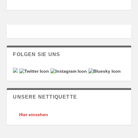
FOLGEN SIE UNS
UNSERE NETTIQUETTE
Hier einsehen