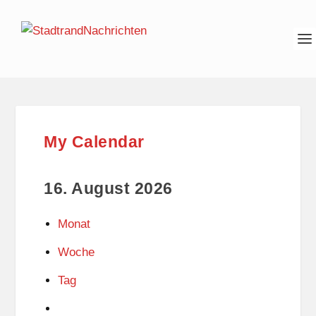
My Calendar
16. August 2026
Monat
Woche
Tag