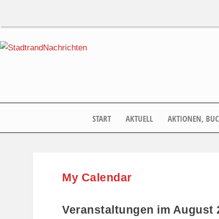
START
AKTUELL
AKTIONEN, BU
My Calendar
Veranstaltungen im August 