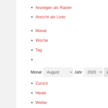
Anzeigen als
Raster
Ansicht als
Liste
Monat
Woche
Tag
Monat
Jahr
Zurück
Heute
Weiter