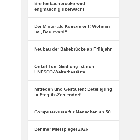
Breitenbachbrücke wird
engmaschig überwacht
Der Mieter als Konsument: Wohnen
im „Boulevard“
Neubau der Bäkebrücke ab Frühjahr
Onkel-Tom-Siedlung ist nun
UNESCO-Welterbestätte
Mitreden und Gestalten: Beteiligung
in Steglitz-Zehlendorf
Computerkurse für Menschen ab 50
Berliner Mietspiegel 2026