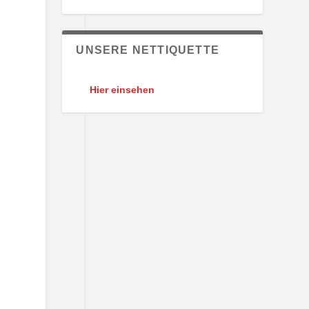
UNSERE NETTIQUETTE
Hier einsehen