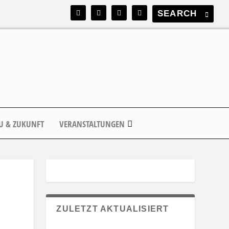
U & ZUKUNFT
VERANSTALTUNGEN
ZULETZT AKTUALISIERT