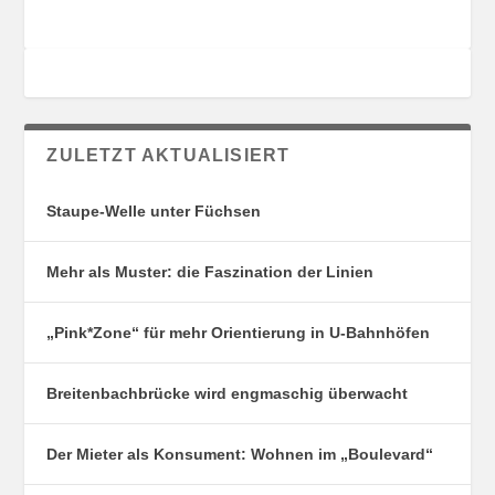
ZULETZT AKTUALISIERT
Staupe-Welle unter Füchsen
Mehr als Muster: die Faszination der Linien
„Pink*Zone“ für mehr Orientierung in U-Bahnhöfen
Breitenbachbrücke wird engmaschig überwacht
Der Mieter als Konsument: Wohnen im „Boulevard“