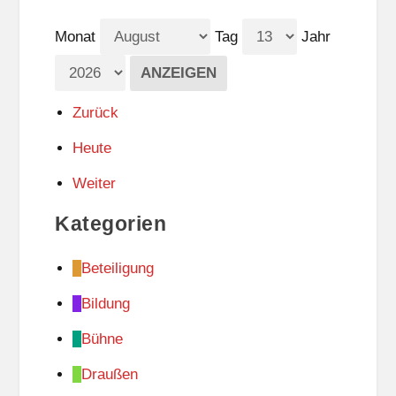
Monat
Tag
Jahr
Zurück
Heute
Weiter
Kategorien
Beteiligung
Bildung
Bühne
Draußen