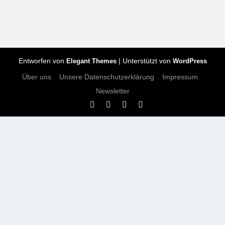
Entworfen von
| Unterstützt von
Elegant Themes
WordPress
Über uns
Unsere Datenschutzerklärung
Impressum
Newsletter