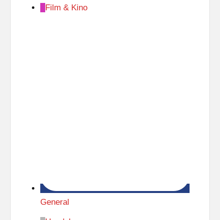
Film & Kino
General