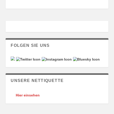
FOLGEN SIE UNS
UNSERE NETTIQUETTE
Hier einsehen