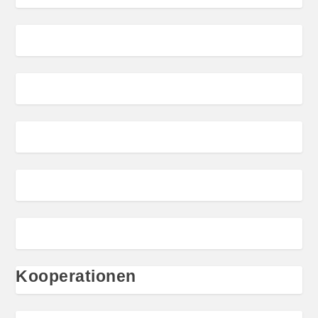
Kooperationen