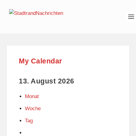
My Calendar
13. August 2026
Monat
Woche
Tag