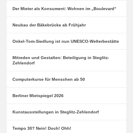
Der Mieter als Konsument: Wohnen im „Boulevard“
Neubau der Bäkebrücke ab Frühjahr
Onkel-Tom-Siedlung ist nun UNESCO-Welterbestätte
Mitreden und Gestalten: Beteiligung in Steglitz-
Zehlendorf
Computerkurse für Menschen ab 50
Berliner Mietspiegel 2026
Kunstausstellungen in Steglitz-Zehlendorf
Tempo 30? Nein! Doch! Ohh!