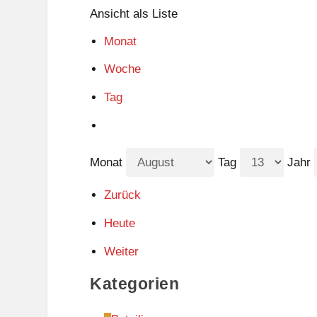
Ansicht als
Liste
Monat
Woche
Tag
Monat
Tag
Jahr
Zurück
Heute
Weiter
Kategorien