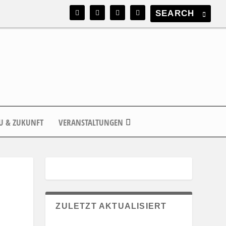
U & ZUKUNFT
VERANSTALTUNGEN
ZULETZT AKTUALISIERT