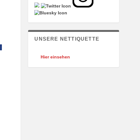
UNSERE NETTIQUETTE
Hier einsehen