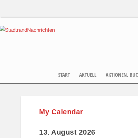
START
AKTUELL
AKTIONEN, BU
My Calendar
13. August 2026