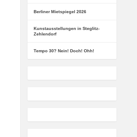
Berliner Mietspiegel 2026
Kunstausstellungen in Steglitz-
Zehlendorf
Tempo 30? Nein! Doch! Ohh!