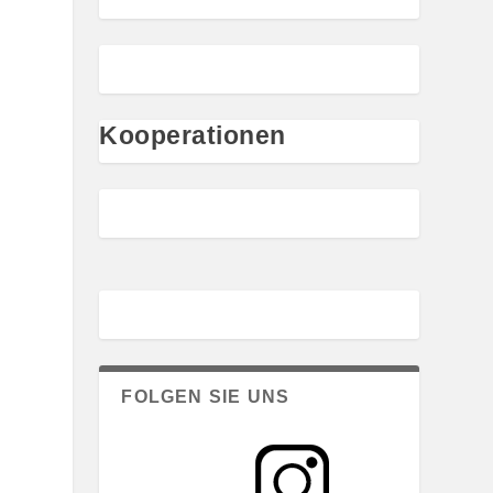
Kooperationen
FOLGEN SIE UNS