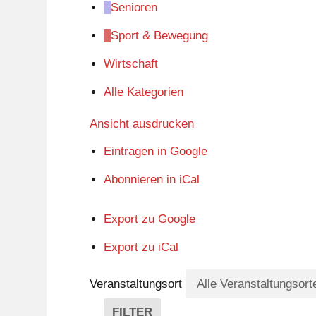
Senioren
Sport & Bewegung
Wirtschaft
Alle Kategorien
Ansicht
ausdrucken
Eintragen in
Google
Abonnieren in
iCal
Export zu
Google
Export zu
iCal
Veranstaltungsort
FILTER