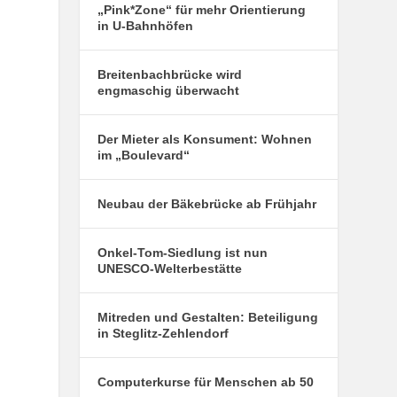
„Pink*Zone“ für mehr Orientierung
in U-Bahnhöfen
Breitenbachbrücke wird
engmaschig überwacht
Der Mieter als Konsument: Wohnen
im „Boulevard“
Neubau der Bäkebrücke ab Frühjahr
Onkel-Tom-Siedlung ist nun
UNESCO-Welterbestätte
Mitreden und Gestalten: Beteiligung
in Steglitz-Zehlendorf
Computerkurse für Menschen ab 50