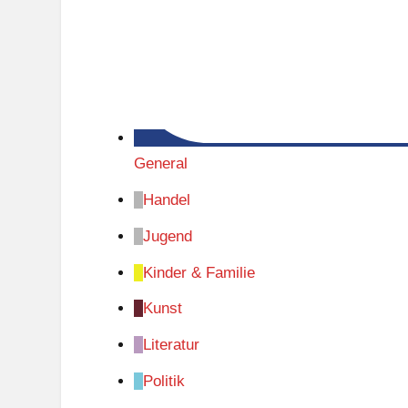
General
Handel
Jugend
Kinder & Familie
Kunst
Literatur
Politik