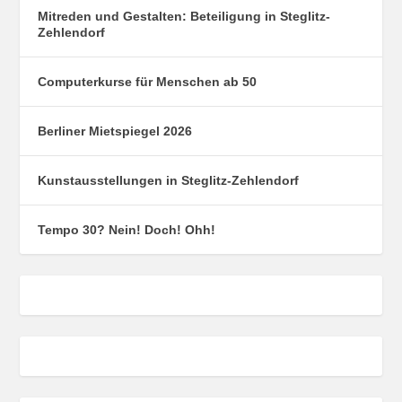
Mitreden und Gestalten: Beteiligung in Steglitz-
Zehlendorf
Computerkurse für Menschen ab 50
Berliner Mietspiegel 2026
Kunstausstellungen in Steglitz-Zehlendorf
Tempo 30? Nein! Doch! Ohh!