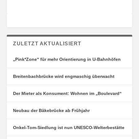
ZULETZT AKTUALISIERT
„Pink*Zone“ für mehr Orientierung in U-Bahnhöfen
Breitenbachbrücke wird engmaschig überwacht
Der Mieter als Konsument: Wohnen im „Boulevard“
Neubau der Bäkebrücke ab Frühjahr
Onkel-Tom-Siedlung ist nun UNESCO-Welterbestätte