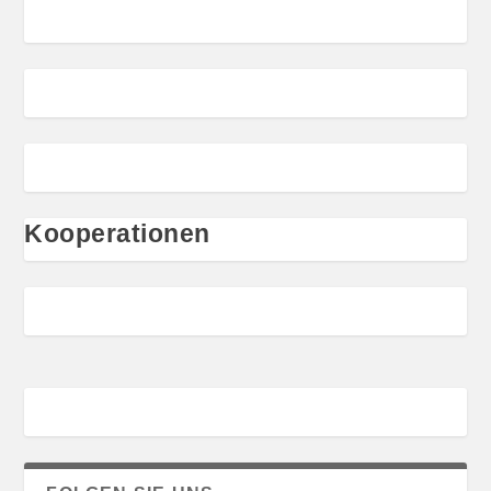
Kooperationen