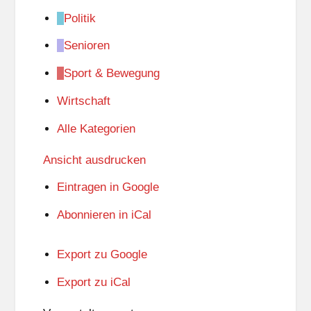
Politik
Senioren
Sport & Bewegung
Wirtschaft
Alle Kategorien
Ansicht
ausdrucken
Eintragen in
Google
Abonnieren in
iCal
Export zu
Google
Export zu
iCal