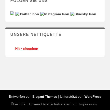
FOLGEN SIE UNS
UNSERE NETTIQUETTE
Hier einsehen
Entworfen von
| Unterstützt von
Elegant Themes
WordPress
Über uns
Unsere Datenschutzerklärung
Impressum