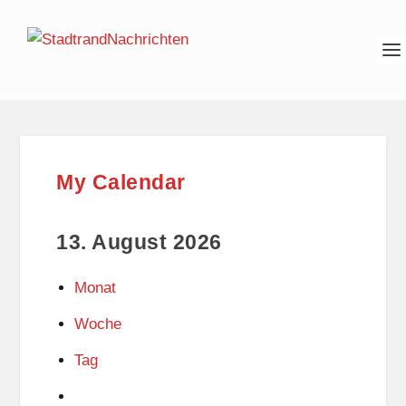
My Calendar
13. August 2026
Monat
Woche
Tag