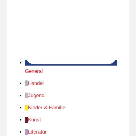
General
Handel
Jugend
Kinder & Familie
Kunst
Literatur