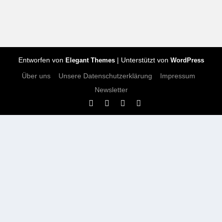
Entworfen von
| Unterstützt von
Elegant Themes
WordPress
Über uns
Unsere Datenschutzerklärung
Impressum
Newsletter