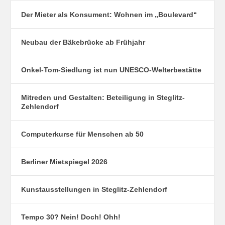
Der Mieter als Konsument: Wohnen im „Boulevard“
Neubau der Bäkebrücke ab Frühjahr
Onkel-Tom-Siedlung ist nun UNESCO-Welterbestätte
Mitreden und Gestalten: Beteiligung in Steglitz-
Zehlendorf
Computerkurse für Menschen ab 50
Berliner Mietspiegel 2026
Kunstausstellungen in Steglitz-Zehlendorf
Tempo 30? Nein! Doch! Ohh!