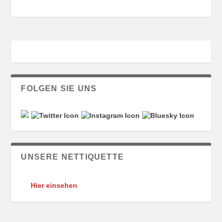
FOLGEN SIE UNS
UNSERE NETTIQUETTE
Hier einsehen