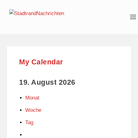
My Calendar
19. August 2026
Monat
Woche
Tag