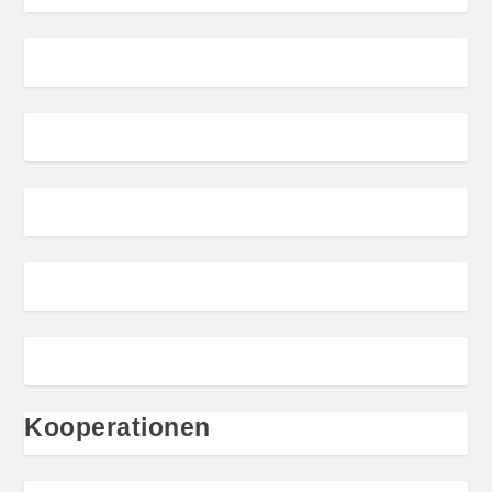
Kooperationen