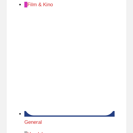
Film & Kino
General