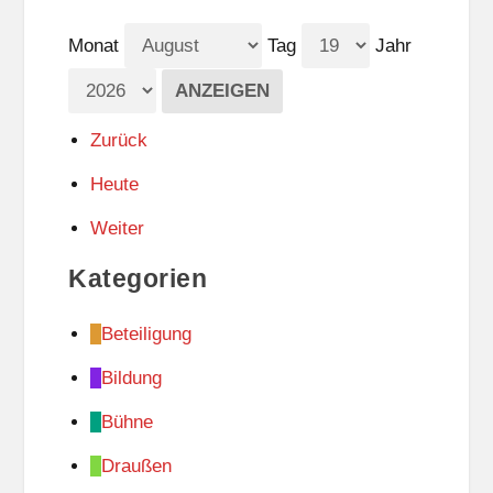
Monat
Tag
Jahr
Zurück
Heute
Weiter
Kategorien
Beteiligung
Bildung
Bühne
Draußen