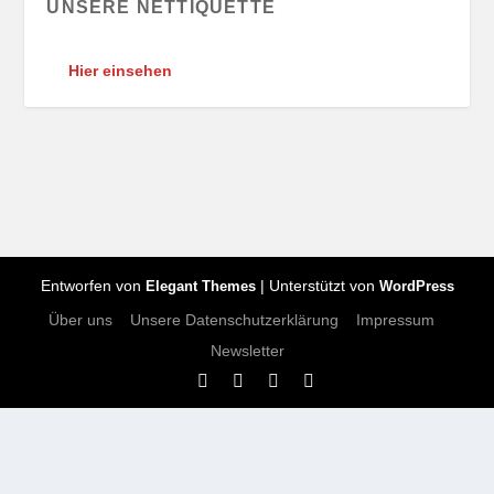
UNSERE NETTIQUETTE
Hier einsehen
Entworfen von
| Unterstützt von
Elegant Themes
WordPress
Über uns
Unsere Datenschutzerklärung
Impressum
Newsletter