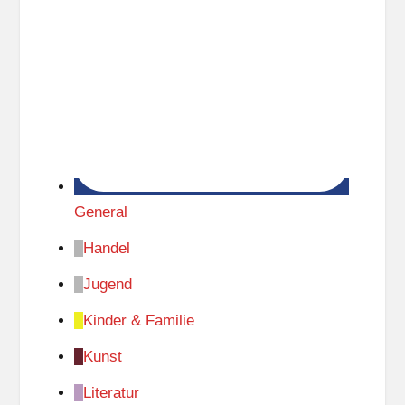
General
Handel
Jugend
Kinder & Familie
Kunst
Literatur