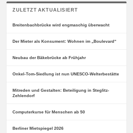
ZULETZT AKTUALISIERT
Breitenbachbrücke wird engmaschig überwacht
Der Mieter als Konsument: Wohnen im „Boulevard“
Neubau der Bäkebrücke ab Frühjahr
Onkel-Tom-Siedlung ist nun UNESCO-Welterbestätte
Mitreden und Gestalten: Beteiligung in Steglitz-
Zehlendorf
Computerkurse für Menschen ab 50
Berliner Mietspiegel 2026