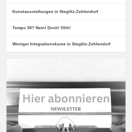
Kunstausstellungen in Steglitz-Zehlendorf
Tempo 30? Nein! Doch! Ohh!
Weniger Integrationskurse in Steglitz-Zehlendorf