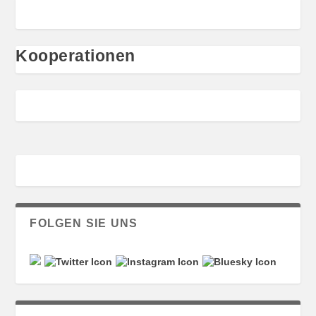
Kooperationen
FOLGEN SIE UNS