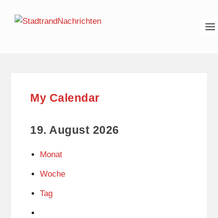
My Calendar
19. August 2026
Monat
Woche
Tag