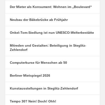
Der Mieter als Konsument: Wohnen im „Boulevard“
Neubau der Bäkebrücke ab Frühjahr
Onkel-Tom-Siedlung ist nun UNESCO-Welterbestätte
Mitreden und Gestalten: Beteiligung in Steglitz-
Zehlendorf
Computerkurse für Menschen ab 50
Berliner Mietspiegel 2026
Kunstausstellungen in Steglitz-Zehlendorf
Tempo 30? Nein! Doch! Ohh!