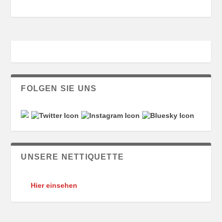
FOLGEN SIE UNS
UNSERE NETTIQUETTE
Hier einsehen