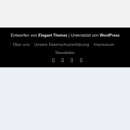
Entworfen von
| Unterstützt von
Elegant Themes
WordPress
Über uns
Unsere Datenschutzerklärung
Impressum
Newsletter