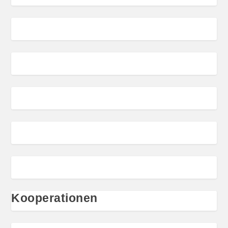
Kooperationen