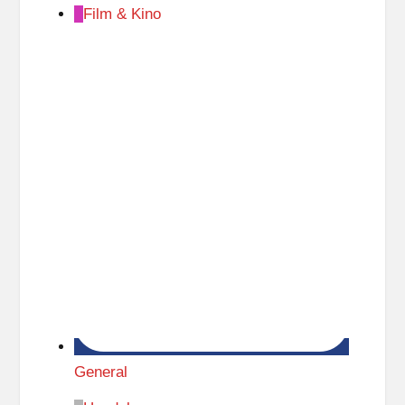
Film & Kino
General