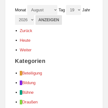
Monat
Tag
Jahr
Zurück
Heute
Weiter
Kategorien
Beteiligung
Bildung
Bühne
Draußen