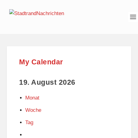
My Calendar
19. August 2026
Monat
Woche
Tag