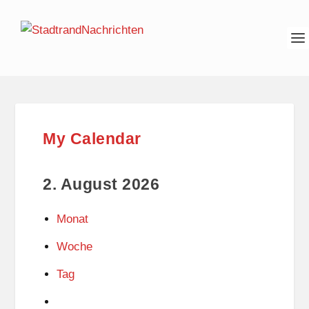
My Calendar
2. August 2026
Monat
Woche
Tag