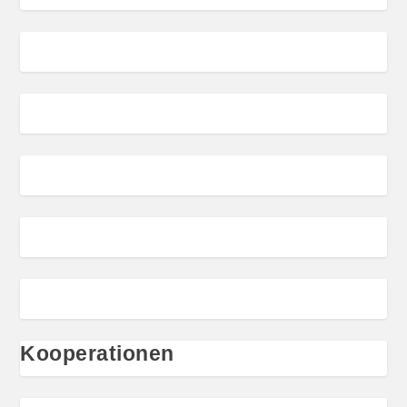
Kooperationen