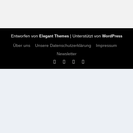
Entworfen von
| Unterstützt von
Elegant Themes
WordPress
Über uns
Unsere Datenschutzerklärung
Impressum
Newsletter