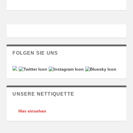
FOLGEN SIE UNS
UNSERE NETTIQUETTE
Hier einsehen