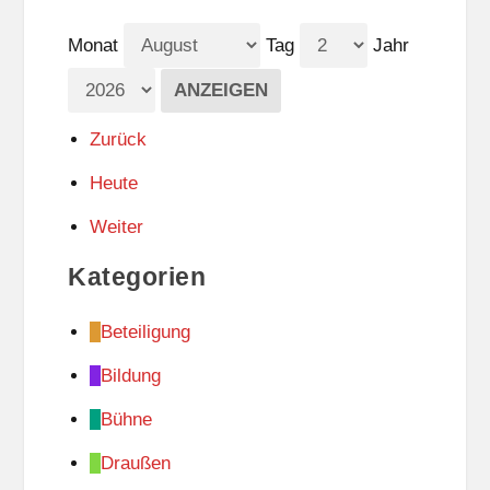
Monat
Tag
Jahr
Zurück
Heute
Weiter
Kategorien
Beteiligung
Bildung
Bühne
Draußen