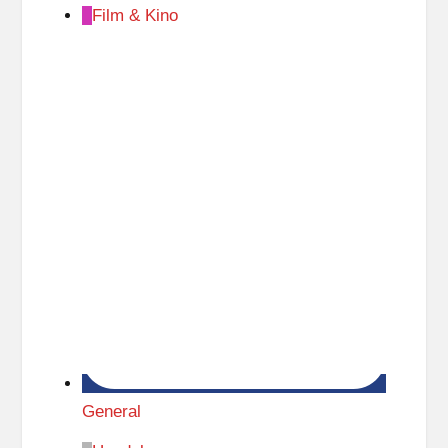
Film & Kino
General