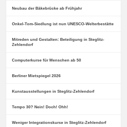
Neubau der Bäkebrücke ab Frühjahr
Onkel-Tom-Siedlung ist nun UNESCO-Welterbestätte
Mitreden und Gestalten: Beteiligung in Steglitz-
Zehlendorf
Computerkurse für Menschen ab 50
Berliner Mietspiegel 2026
Kunstausstellungen in Steglitz-Zehlendorf
Tempo 30? Nein! Doch! Ohh!
Weniger Integrationskurse in Steglitz-Zehlendorf