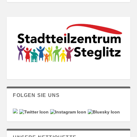
FOLGEN SIE UNS