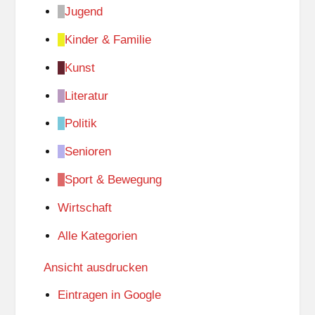
Jugend
Kinder & Familie
Kunst
Literatur
Politik
Senioren
Sport & Bewegung
Wirtschaft
Alle Kategorien
Ansicht
ausdrucken
Eintragen in
Google