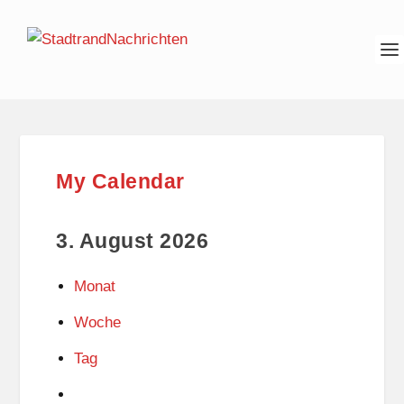
My Calendar
3. August 2026
Monat
Woche
Tag