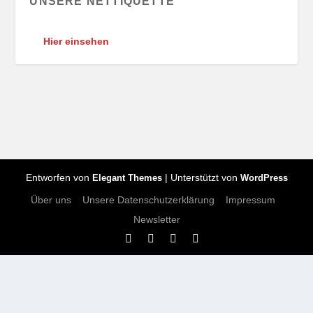
UNSERE NETTIQUETTE
Hier einsehen
Entworfen von
| Unterstützt von
Elegant Themes
WordPress
Über uns
Unsere Datenschutzerklärung
Impressum
Newsletter