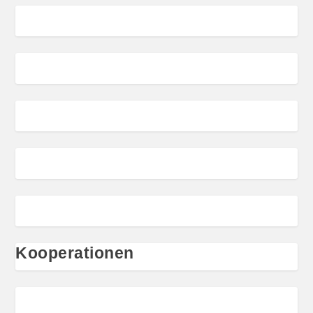
Kooperationen