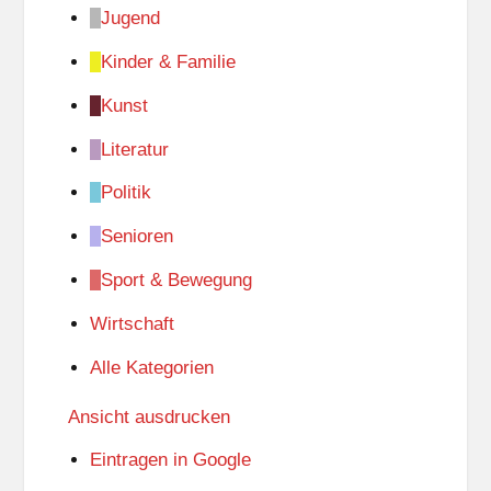
Jugend
Kinder & Familie
Kunst
Literatur
Politik
Senioren
Sport & Bewegung
Wirtschaft
Alle Kategorien
Ansicht
ausdrucken
Eintragen in
Google