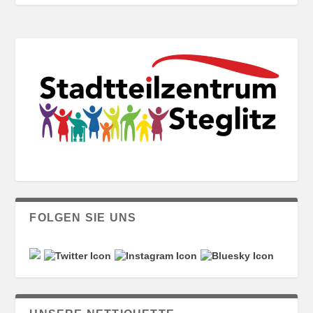
FOLGEN SIE UNS