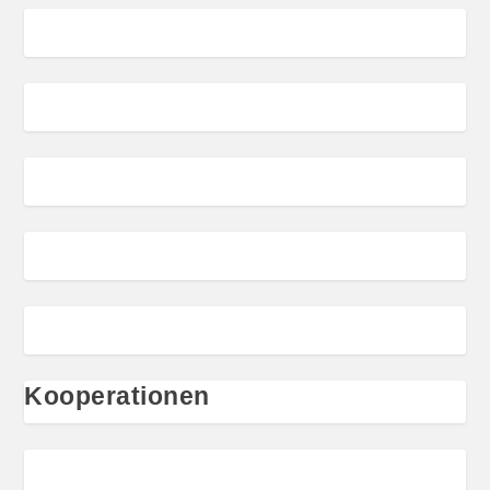
Kooperationen