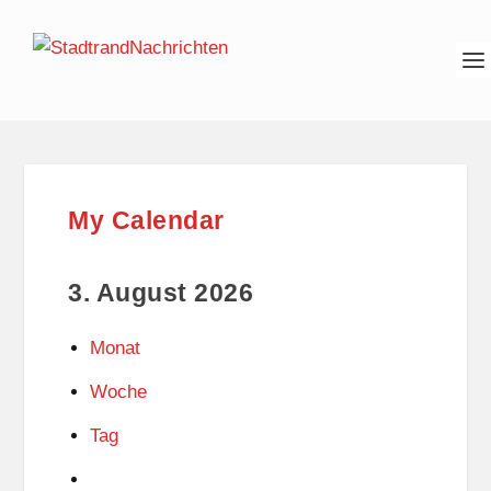
My Calendar
3. August 2026
Monat
Woche
Tag