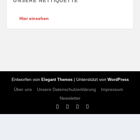
UNSERE NETTIQUETTE
Hier einsehen
Entworfen von
| Unterstützt von
Elegant Themes
WordPress
Über uns
Unsere Datenschutzerklärung
Impressum
Newsletter