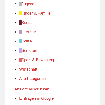
Jugend
Kinder & Familie
Kunst
Literatur
Politik
Senioren
Sport & Bewegung
Wirtschaft
Alle Kategorien
Ansicht
ausdrucken
Eintragen in
Google