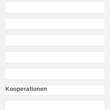
Kooperationen