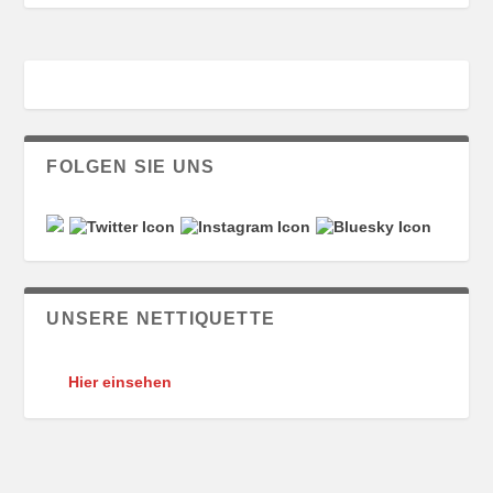
FOLGEN SIE UNS
UNSERE NETTIQUETTE
Hier einsehen