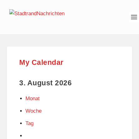
My Calendar
3. August 2026
Monat
Woche
Tag