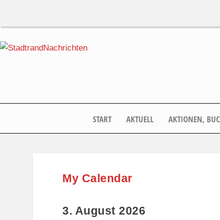
START
AKTUELL
AKTIONEN, BU
My Calendar
3. August 2026