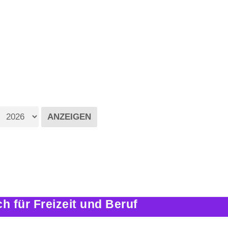
 für Freizeit und Beruf