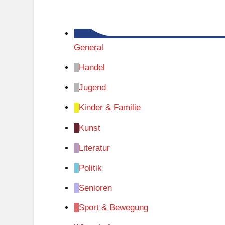
General
Handel
Jugend
Kinder & Familie
Kunst
Literatur
Politik
Senioren
Sport & Bewegung