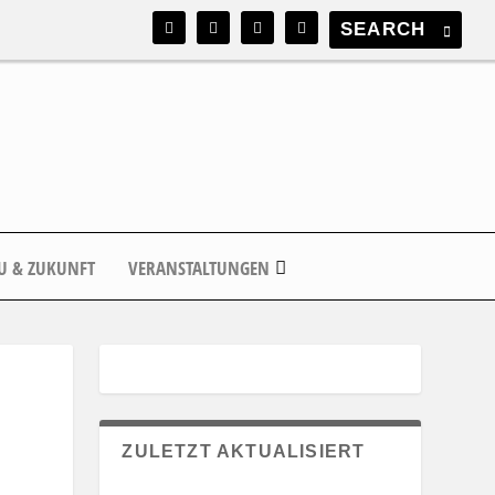
U & ZUKUNFT
VERANSTALTUNGEN
ZULETZT AKTUALISIERT