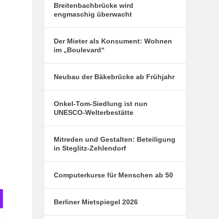
Breitenbachbrücke wird
engmaschig überwacht
Der Mieter als Konsument: Wohnen
im „Boulevard“
Neubau der Bäkebrücke ab Frühjahr
Onkel-Tom-Siedlung ist nun
UNESCO-Welterbestätte
Mitreden und Gestalten: Beteiligung
in Steglitz-Zehlendorf
Computerkurse für Menschen ab 50
Berliner Mietspiegel 2026