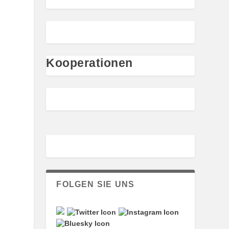
Kooperationen
FOLGEN SIE UNS