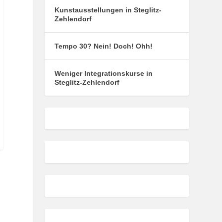
Kunstausstellungen in Steglitz-
Zehlendorf
Tempo 30? Nein! Doch! Ohh!
Weniger Integrationskurse in
Steglitz-Zehlendorf