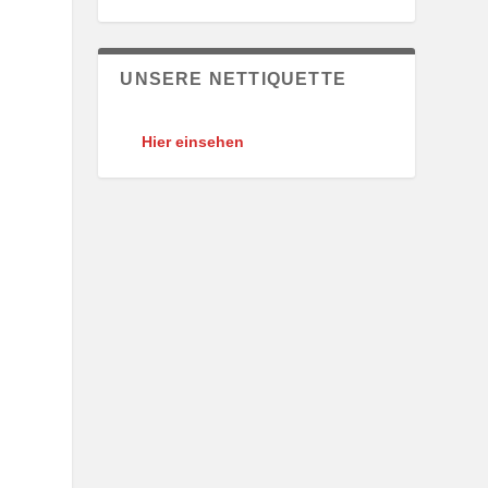
UNSERE NETTIQUETTE
Hier einsehen